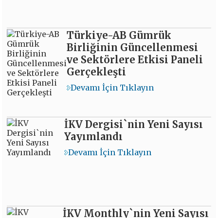
Türkiye-AB Gümrük
Birliğinin Güncellenmesi
ve Sektörlere Etkisi Paneli
Gerçekleşti
Devamı İçin Tıklayın
İKV Dergisi`nin Yeni Sayısı
Yayımlandı
Devamı İçin Tıklayın
İKV Monthly`nin Yeni Sayısı