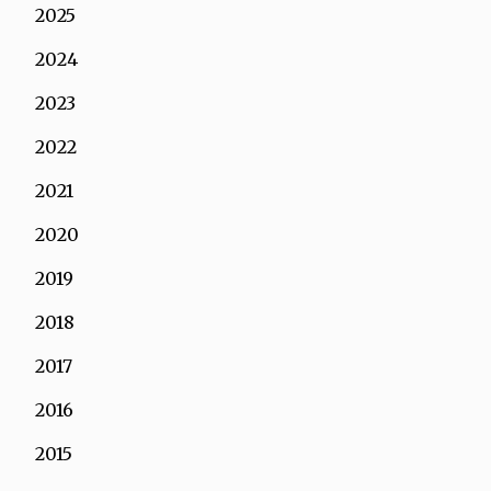
2025
2024
2023
2022
2021
2020
2019
2018
2017
2016
2015