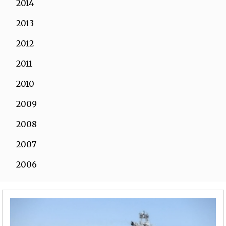
2014
2013
2012
2011
2010
2009
2008
2007
2006