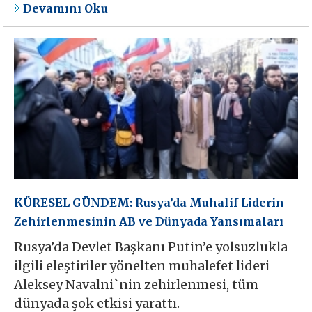
Devamını Oku
KÜRESEL GÜNDEM: Rusya’da Muhalif Liderin
Zehirlenmesinin AB ve Dünyada Yansımaları
Rusya’da Devlet Başkanı Putin’e yolsuzlukla
ilgili eleştiriler yönelten muhalefet lideri
Aleksey Navalni`nin zehirlenmesi, tüm
dünyada şok etkisi yarattı.