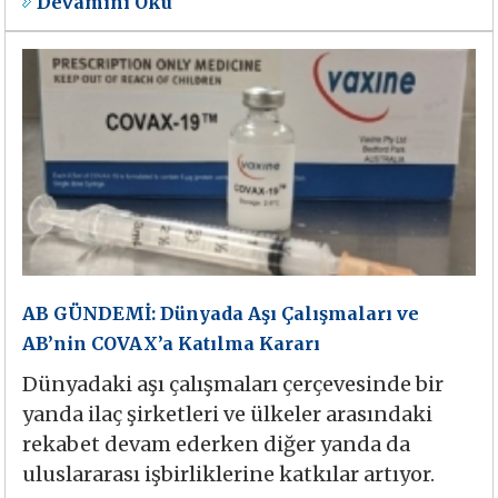
Devamını Oku
AB GÜNDEMİ: Dünyada Aşı Çalışmaları ve
AB’nin COVAX’a Katılma Kararı
Dünyadaki aşı çalışmaları çerçevesinde bir
yanda ilaç şirketleri ve ülkeler arasındaki
rekabet devam ederken diğer yanda da
uluslararası işbirliklerine katkılar artıyor.