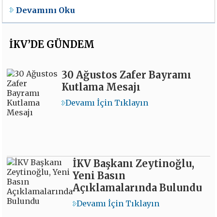
Devamını Oku
İKV’DE GÜNDEM
30 Ağustos Zafer Bayramı
Kutlama Mesajı
Devamı İçin Tıklayın
İKV Başkanı Zeytinoğlu,
Yeni Basın
Açıklamalarında Bulundu
Devamı İçin Tıklayın