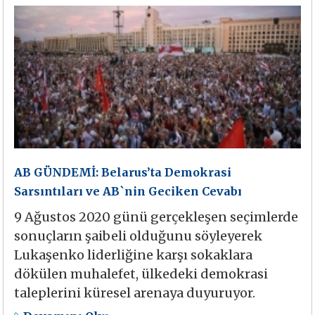
AB GÜNDEMİ: Belarus’ta Demokrasi
Sarsıntıları ve AB`nin Geciken Cevabı
9 Ağustos 2020 günü gerçekleşen seçimlerde
sonuçların şaibeli olduğunu söyleyerek
Lukaşenko liderliğine karşı sokaklara
dökülen muhalefet, ülkedeki demokrasi
taleplerini küresel arenaya duyuruyor.