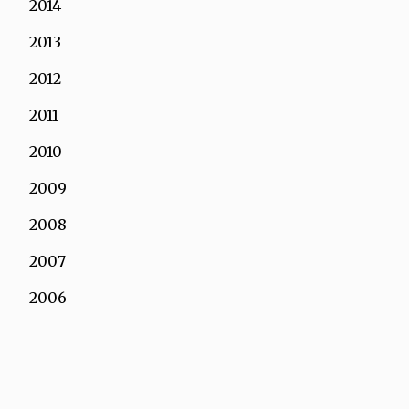
2014
2013
2012
2011
2010
2009
2008
2007
2006