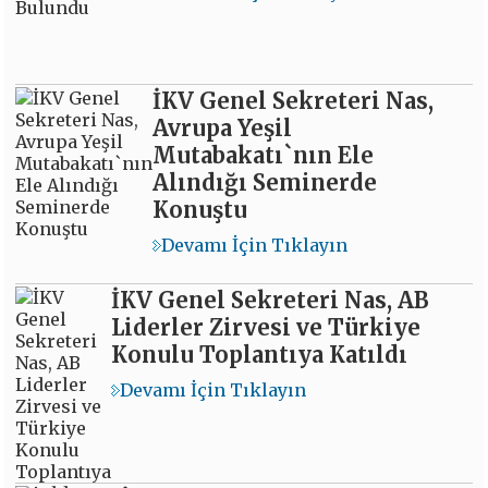
İKV Genel Sekreteri Nas,
Avrupa Yeşil
Mutabakatı`nın Ele
Alındığı Seminerde
Konuştu
Devamı İçin Tıklayın
İKV Genel Sekreteri Nas, AB
Liderler Zirvesi ve Türkiye
Konulu Toplantıya Katıldı
Devamı İçin Tıklayın