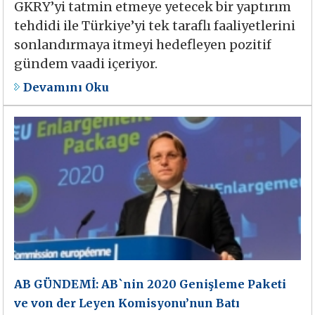
GKRY’yi tatmin etmeye yetecek bir yaptırım
tehdidi ile Türkiye’yi tek taraflı faaliyetlerini
sonlandırmaya itmeyi hedefleyen pozitif
gündem vaadi içeriyor.
Devamını Oku
AB GÜNDEMİ: AB`nin 2020 Genişleme Paketi
ve von der Leyen Komisyonu’nun Batı