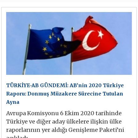
TÜRKİYE-AB GÜNDEMİ: AB’nin 2020 Türkiye
Raporu: Donmuş Müzakere Sürecine Tutulan
Ayna
Avrupa Komisyonu 6 Ekim 2020 tarihinde
Türkiye ve diğer aday ülkelere ilişkin ülke
raporlarının yer aldığı Genişleme Paketi’ni