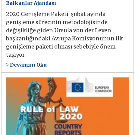
Balkanlar Ajandası
2020 Genişleme Paketi, şubat ayında
genişleme sürecinin metodolojisinde
değişikliğe giden Ursula von der Leyen
başkanlığındaki Avrupa Komisyonunun ilk
genişleme paketi olması sebebiyle önem
taşıyor.
Devamını Oku