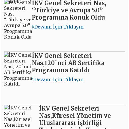
İKV Genel Sekreteri Nas,
“Türkiye ve Avrupa 5.0”
Programına Konuk Oldu
Devamı İçin Tıklayın
İKV Genel Sekreteri
Nas,120`nci AB Sertifika
Programına Katıldı
Devamı İçin Tıklayın
İKV Genel Sekreteri
Nas,Küresel Yönetim ve
Uluslararası İşbirliği