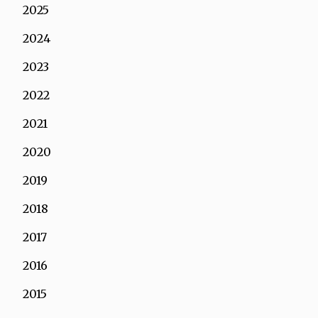
2025
2024
2023
2022
2021
2020
2019
2018
2017
2016
2015