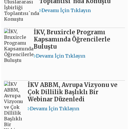
Toplantısı`nda Konuştu
Devamı İçin Tıklayın
İKV, Bruxircle Programı
Kapsamında Öğrencilerle
Buluştu
Devamı İçin Tıklayın
İKV ABBM, Avrupa Vizyonu ve
Çok Dillilik Başlıklı Bir
Webinar Düzenledi
Devamı İçin Tıklayın