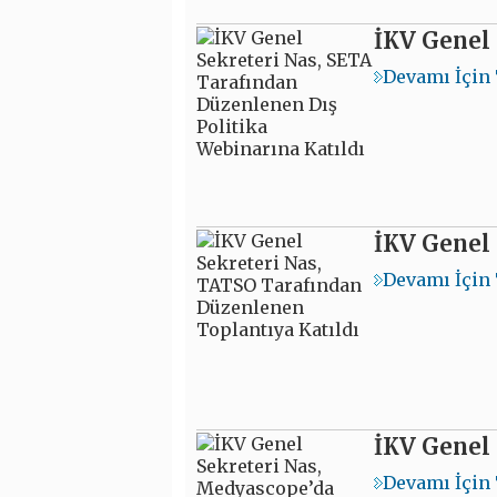
İKV Genel 
Devamı İçin 
İKV Genel 
Devamı İçin 
İKV Genel
Devamı İçin 