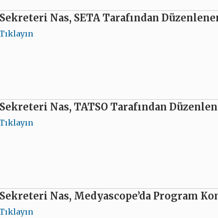
Sekreteri Nas, SETA Tarafından Düzenlenen
Tıklayın
Sekreteri Nas, TATSO Tarafından Düzenlen
Tıklayın
 Sekreteri Nas, Medyascope’da Program Ko
Tıklayın