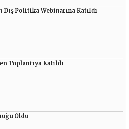
 Dış Politika Webinarına Katıldı
en Toplantıya Katıldı
nuğu Oldu