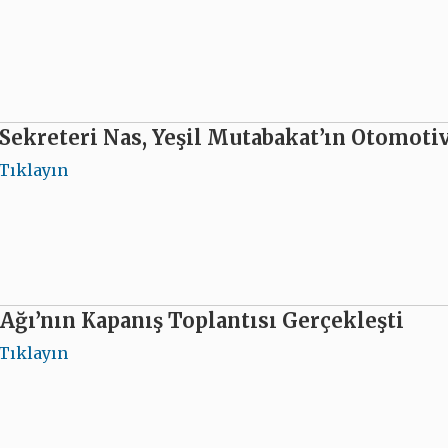
Sekreteri Nas, Yeşil Mutabakat’ın Otomotiv
Tıklayın
Ağı’nın Kapanış Toplantısı Gerçekleşti
Tıklayın