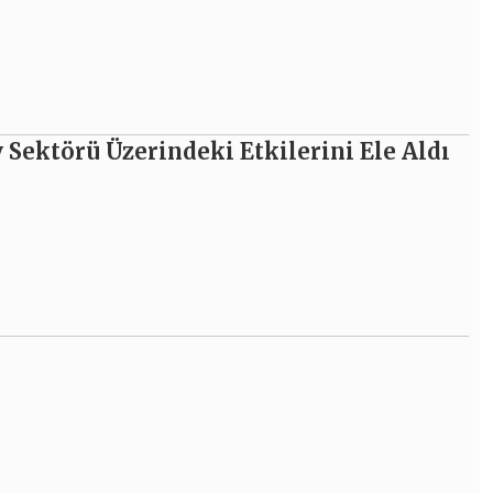
 Sektörü Üzerindeki Etkilerini Ele Aldı