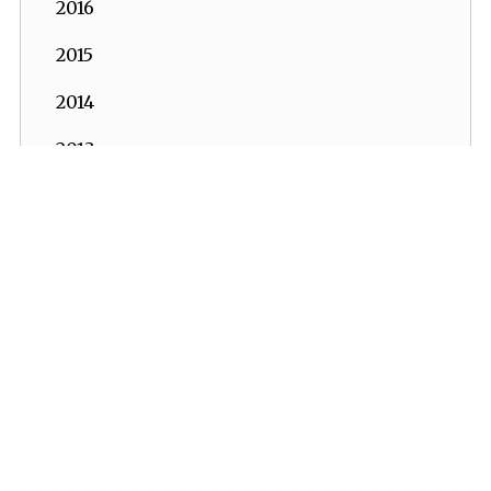
2016
2015
2014
2013
2012
2011
2010
2009
2008
2007
2006