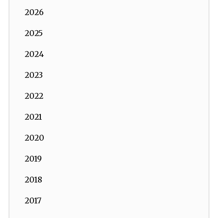
2026
2025
2024
2023
2022
2021
2020
2019
2018
2017