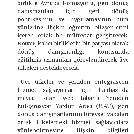
birlikte Avrupa Komisyonu, geri dönüş
danışmanları için geri dönüş
politikasının ve uygulamasının tüm
yönlerine ilişkin öğretim bileşenlerini
içeren ortak bir müfredat geliştirecek.
Frontex,
kalıcı birliklerin bir parçası olarak
dönüş danışmanlığı konusunda
eğitilmiş uzmanları görevlendirerek üye
ülkeleri destekleyecek.
-Üye ülkeler ve yeniden entegrasyon
hizmet sağlayıcıları için halihazırda
mevcut olan web tabanlı Yeniden
Entegrasyon Yardım Aracı (
RIAT
), geri
dönüş danışmanlarının bireysel vakaları
ortak ülkelerdeki hizmet sağlayıcılara
yönlendirmesine ilişkin bilgileri