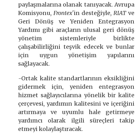
paylaşmalarına olanak tanıyacak. Avrupa
Komisyonu,
Frontex'
in desteğiyle,
RIAT
ve
Geri Dönüş ve Yeniden Entegrasyon
Yardımı gibi araçların ulusal geri dönüş
yönetim sistemleriyle birlikte
çalışabilirliğini teşvik edecek ve bunlar
için uygun yönetişim yapılarını
sağlayacak.
-Ortak kalite standartlarının eksikliğini
gidermek için, yeniden entegrasyon
hizmet sağlayıcılarına yönelik bir kalite
çerçevesi, yardımın kalitesini ve içeriğini
artırmaya ve uyumlu hale getirmeye
yardımcı olarak ilgili süreçleri takip
etmeyi kolaylaştıracak.