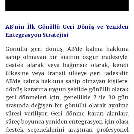
AB’nin İlk Gönüllü Geri Dönüş ve Yeniden
Entegrasyon Stratejisi
Gönüllü geri dönüş, AB'de kalma hakkına
sahip olmayan bir kişinin özgür iradesiyle,
destek alarak veya bağımsız olarak, kendi
ülkesine veya transit ülkeye geri iadesidir.
AB'de kalma hakkına sahip olmayan kişilere,
dönüş kararına uygun şekilde gönüllü olarak
geri dönmeleri için, genellikle 7 ile 30 gün
arasında değişen bir gönüllü olarak ayrılma
süresi veriliyor. Geri dönme kararı alanlara
süreç boyunca yeniden entegrasyon için olası
destek seçeneklerini araştıran profesyonel