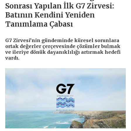
Sonrası Yapılan İlk G7 Zirvesi:
Batının Kendini Yeniden
Tanımlama Çabası
G7 Zirvesi’nin gündeminde küresel sorunlara
ortak değerler çerçevesinde çözümler bulmak
ve ileriye dönük dayanıklılığı artırmak hedefi
vardı.