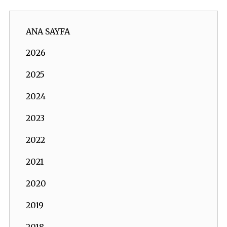
ANA SAYFA
2026
2025
2024
2023
2022
2021
2020
2019
2018