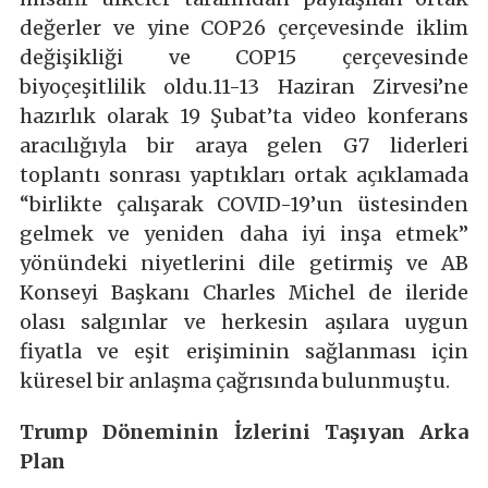
değerler ve yine COP26 çerçevesinde iklim
değişikliği ve COP15 çerçevesinde
biyoçeşitlilik oldu.11-13 Haziran Zirvesi’ne
hazırlık olarak 19 Şubat’ta video konferans
aracılığıyla bir araya gelen G7 liderleri
toplantı sonrası yaptıkları ortak açıklamada
“birlikte çalışarak COVID-19’un üstesinden
gelmek ve yeniden daha iyi inşa etmek”
yönündeki niyetlerini dile getirmiş ve AB
Konseyi Başkanı Charles Michel de ileride
olası salgınlar ve herkesin aşılara uygun
fiyatla ve eşit erişiminin sağlanması için
küresel bir anlaşma çağrısında bulunmuştu.
Trump Döneminin İzlerini Taşıyan Arka
Plan