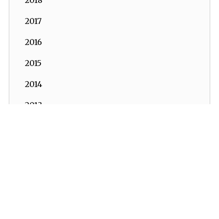
2017
2016
2015
2014
2013
2012
2011
2010
2009
2008