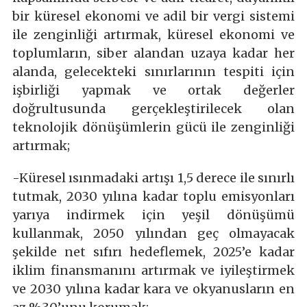
bir küresel ekonomi ve adil bir vergi sistemi
ile zenginliği artırmak, küresel ekonomi ve
toplumların, siber alandan uzaya kadar her
alanda, gelecekteki sınırlarının tespiti için
işbirliği yapmak ve ortak değerler
doğrultusunda gerçekleştirilecek olan
teknolojik dönüşümlerin gücü ile zenginliği
artırmak;
-Küresel ısınmadaki artışı 1,5 derece ile sınırlı
tutmak, 2030 yılına kadar toplu emisyonları
yarıya indirmek için yeşil dönüşümü
kullanmak, 2050 yılından geç olmayacak
şekilde net sıfırı hedeflemek, 2025’e kadar
iklim finansmanını artırmak ve iyileştirmek
ve 2030 yılına kadar kara ve okyanusların en