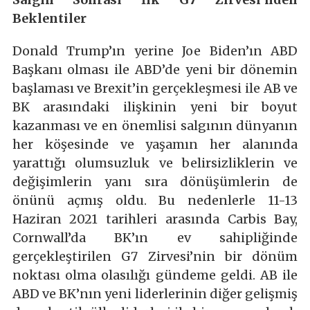
Beklentiler
Donald Trump’ın yerine Joe Biden’ın ABD
Başkanı olması ile ABD’de yeni bir dönemin
başlaması ve Brexit’in gerçekleşmesi ile AB ve
BK arasındaki ilişkinin yeni bir boyut
kazanması ve en önemlisi salgının dünyanın
her köşesinde ve yaşamın her alanında
yarattığı olumsuzluk ve belirsizliklerin ve
değişimlerin yanı sıra dönüşümlerin de
önünü açmış oldu. Bu nedenlerle 11-13
Haziran 2021 tarihleri arasında Carbis Bay,
Cornwall’da BK’ın ev sahipliğinde
gerçekleştirilen G7 Zirvesi’nin bir dönüm
noktası olma olasılığı gündeme geldi. AB ile
ABD ve BK’nın yeni liderlerinin diğer gelişmiş