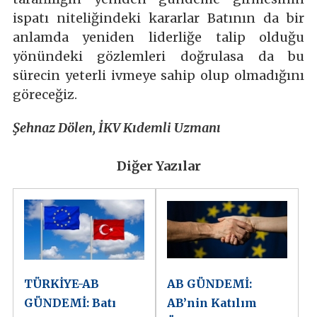
ispatı niteliğindeki kararlar Batının da bir
anlamda yeniden liderliğe talip olduğu
yönündeki gözlemleri doğrulasa da bu
sürecin yeterli ivmeye sahip olup olmadığını
göreceğiz.
Şehnaz Dölen, İKV Kıdemli Uzmanı
Diğer Yazılar
TÜRKİYE-AB
AB GÜNDEMİ:
GÜNDEMİ: Batı
AB’nin Katılım