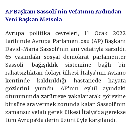
AP Başkanı Sassoli’nin Vefatının Ardından
Yeni Başkan Metsola
Avrupa politika çevreleri, 11 Ocak 2022
tarihinde Avrupa Parlamentosu (AP) Başkanı
David-Maria Sassoli’nin ani vefatıyla sarsıldı.
65 yaşındaki sosyal demokrat parlamenter
Sassoli, bağışıklık sistemine bağlı bir
rahatsızlıktan dolayı ülkesi İtalya’nın Aviano
kentinde kaldırıldığı hastanede hayata
gözlerini yumdu. AP’nin eylül ayındaki
oturumunda zatürreye yakalanarak görevine
bir süre ara vermek zorunda kalan Sassoli’nin
zamansız vefatı gerek ülkesi İtalya’da gerekse
tüm Avrupa’da derin üzüntüyle karşılandı.