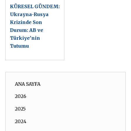
KÜRESEL GÜNDEM:
Ukrayna-Rusya
Krizinde Son
Durum: AB ve
Türkiye’nin
Tutumu
ANA SAYFA
2026
2025
2024