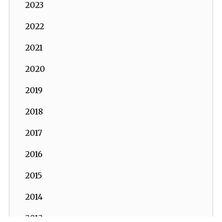
2023
2022
2021
2020
2019
2018
2017
2016
2015
2014
2013