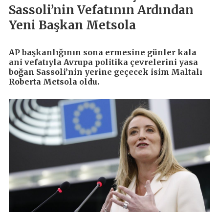
Sassoli’nin Vefatının Ardından
Yeni Başkan Metsola
AP başkanlığının sona ermesine günler kala
ani vefatıyla Avrupa politika çevrelerini yasa
boğan Sassoli’nin yerine geçecek isim Maltalı
Roberta Metsola oldu.