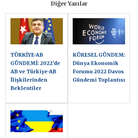
Diğer Yazılar
TÜRKİYE-AB
KÜRESEL GÜNDEM:
GÜNDEMİ: 2022’de
Dünya Ekonomik
AB ve Türkiye-AB
Forumu 2022 Davos
İlişkilerinden
Gündemi Toplantısı
Beklentiler