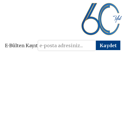
E-Bülten Kayıt