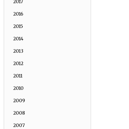
2017
2016
2015
2014
2013
2012
2011
2010
2009
2008
2007