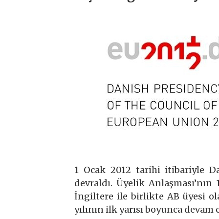
1 Ocak 2012 tarihi itibariyle
devraldı. Üyelik Anlaşması’nın 
İngiltere ile birlikte AB üyesi
yılının ilk yarısı boyunca devam 