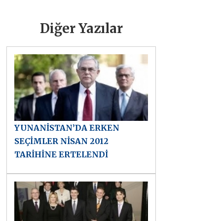
Diğer Yazılar
YUNANİSTAN’DA ERKEN
SEÇİMLER NİSAN 2012
TARİHİNE ERTELENDİ