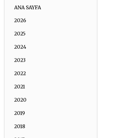
ANA SAYFA
2026
2025
2024
2023
2022
2021
2020
2019
2018