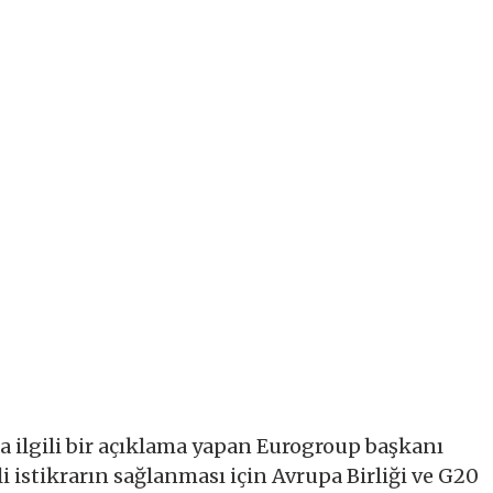
la ilgili bir açıklama yapan Eurogroup başkanı
 istikrarın sağlanması için Avrupa Birliği ve G20