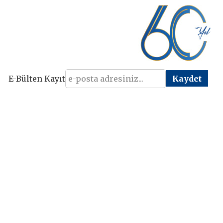
E-Bülten Kayıt