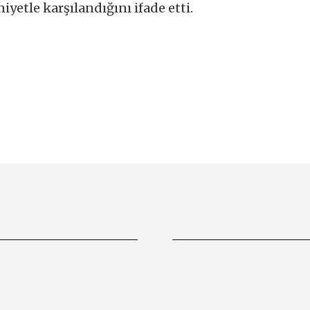
yetle karşılandığını ifade etti.