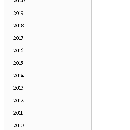
2020
2019
2018
2017
2016
2015
2014
2013
2012
2011
2010