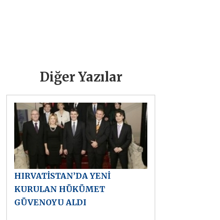
Diğer Yazılar
HIRVATİSTAN’DA YENİ
KURULAN HÜKÜMET
GÜVENOYU ALDI