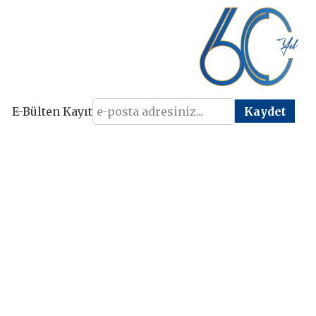
E-Bülten Kayıt