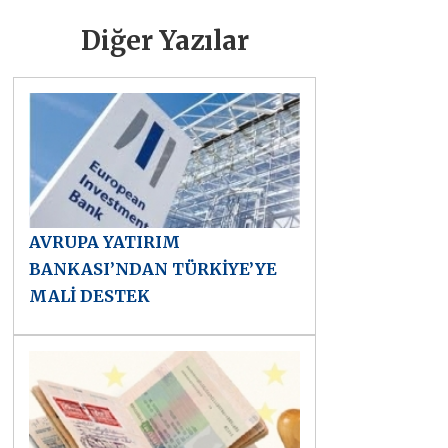
Diğer Yazılar
AVRUPA YATIRIM
BANKASI’NDAN TÜRKİYE’YE
MALİ DESTEK