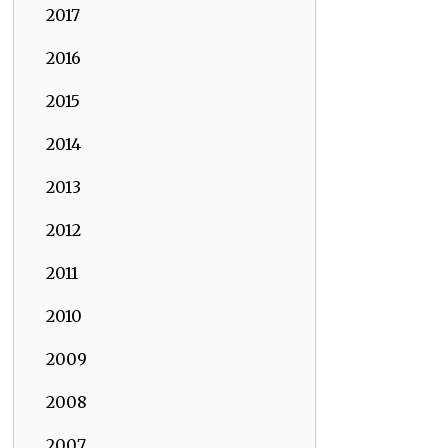
2017
2016
2015
2014
2013
2012
2011
2010
2009
2008
2007