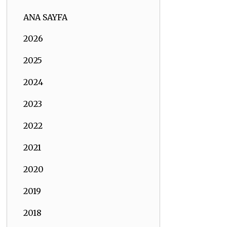
ANA SAYFA
2026
2025
2024
2023
2022
2021
2020
2019
2018