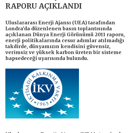
RAPORU AÇIKLANDI
Uluslararası Enerji Ajansı (UEA) tarafından
Londra’da düzenlenen basın toplantısında
açıklanan Dünya Enerji Görünümü 2011 raporu,
enerji politikalarında cesur adımlar atılmadığı
takdirde, dünyamızın kendisini güvensiz,
verimsiz ve yüksek karbon üreten bir sisteme
hapsedeceği uyarısında bulundu.