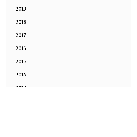
2019
2018
2017
2016
2015
2014
2013
2012
2011
2010