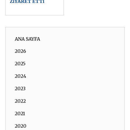
ZİYARET ETTİ
ANA SAYFA
2026
2025
2024
2023
2022
2021
2020