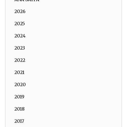
2026
2025
2024
2023
2022
2021
2020
2019
2018
2017