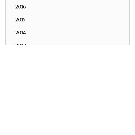
2016
2015
2014
2013
2012
2011
2010
2009
2008
2007