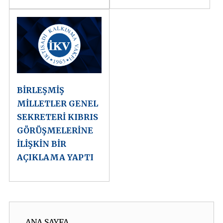
BİRLEŞMİŞ
MİLLETLER GENEL
SEKRETERİ KIBRIS
GÖRÜŞMELERİNE
İLİŞKİN BİR
AÇIKLAMA YAPTI
ANA SAYFA