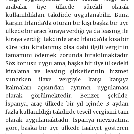
arabalar üye ülkede sürekli olarak
kullanıldıkları takdirde uygulanabilir. Buna
karşın İrlanda’da oturan bir kişi başka bir üye
ülkede bir aracı kiraya verdiği ya da leasing ile
kiraya verdiği takdirde araç İrlanda’da kısa bir
süre için kiralanmış olsa dahi ilgili verginin
tamamını ödemek zorunda bırakılmaktadır.
Söz konusu uygulama, başka bir üye ülkedeki
kiralama ve leasing şirketlerinin hizmet
sunarken ilave vergiyle karşı karşıya
kalmaları açısından ayrımcı uygulaması
olarak görülmektedir. Benzer şekilde,
İspanya, araç ülkede bir yıl içinde 3 aydan
fazla kullanıldığı takdirde tescil vergisini tam
olarak uygulamaktadır. İspanya mevzuatına
göre, başka bir üye ülkede faaliyet gösteren