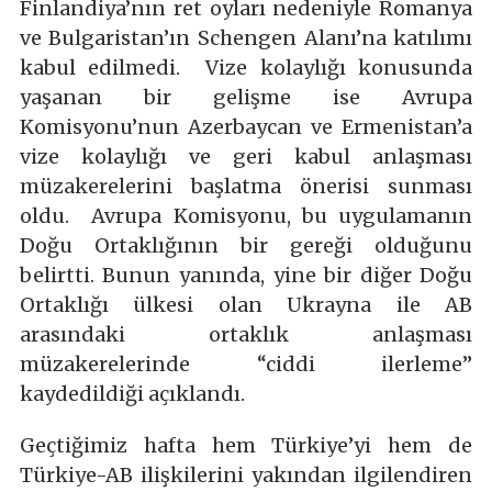
Finlandiya’nın ret oyları nedeniyle Romanya
ve Bulgaristan’ın Schengen Alanı’na katılımı
kabul edilmedi. Vize kolaylığı konusunda
yaşanan bir gelişme ise Avrupa
Komisyonu’nun Azerbaycan ve Ermenistan’a
vize kolaylığı ve geri kabul anlaşması
müzakerelerini başlatma önerisi sunması
oldu. Avrupa Komisyonu, bu uygulamanın
Doğu Ortaklığının bir gereği olduğunu
belirtti. Bunun yanında, yine bir diğer Doğu
Ortaklığı ülkesi olan Ukrayna ile AB
arasındaki ortaklık anlaşması
müzakerelerinde “ciddi ilerleme”
kaydedildiği açıklandı.
Geçtiğimiz hafta hem Türkiye’yi hem de
Türkiye-AB ilişkilerini yakından ilgilendiren