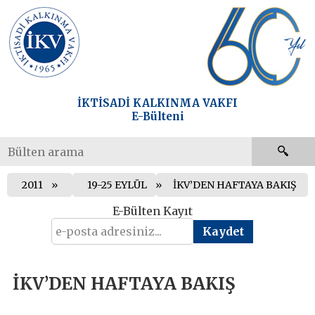
İKTİSADİ KALKINMA VAKFI
E-Bülteni
2011
19-25 EYLÜL
İKV’DEN HAFTAYA BAKIŞ
E-Bülten Kayıt
İKV’DEN HAFTAYA BAKIŞ