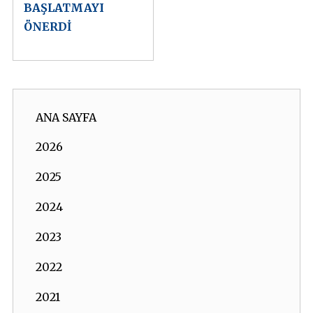
BAŞLATMAYI
ÖNERDİ
ANA SAYFA
2026
2025
2024
2023
2022
2021