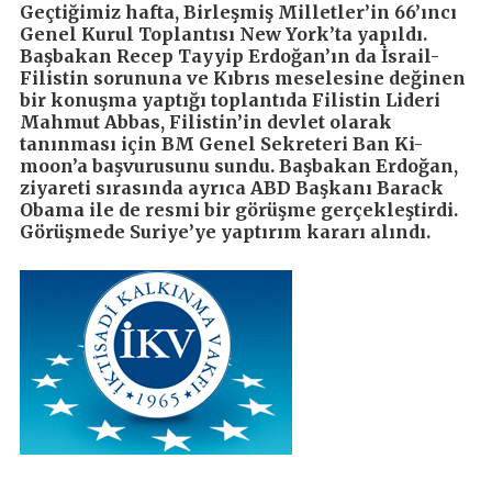
Geçtiğimiz hafta, Birleşmiş Milletler’in 66’ıncı
Genel Kurul Toplantısı New York’ta yapıldı.
Başbakan Recep Tayyip Erdoğan’ın da İsrail-
Filistin sorununa ve Kıbrıs meselesine değinen
bir konuşma yaptığı toplantıda Filistin Lideri
Mahmut Abbas, Filistin’in devlet olarak
tanınması için BM Genel Sekreteri Ban Ki-
moon’a başvurusunu sundu. Başbakan Erdoğan,
ziyareti sırasında ayrıca ABD Başkanı Barack
Obama ile de resmi bir görüşme gerçekleştirdi.
Görüşmede Suriye’ye yaptırım kararı alındı.