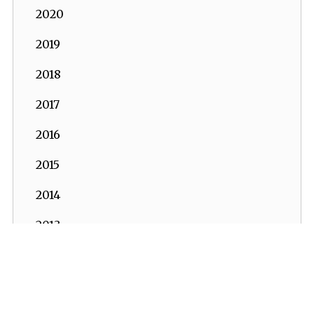
2020
2019
2018
2017
2016
2015
2014
2013
2012
2011