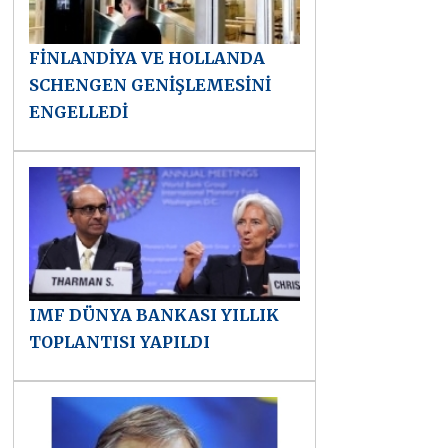
FİNLANDİYA VE HOLLANDA
SCHENGEN GENİŞLEMESİNİ
ENGELLEDİ
IMF DÜNYA BANKASI YILLIK
TOPLANTISI YAPILDI