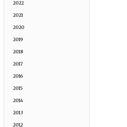
2022
2021
2020
2019
2018
2017
2016
2015
2014
2013
2012