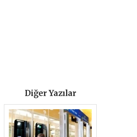
Diğer Yazılar