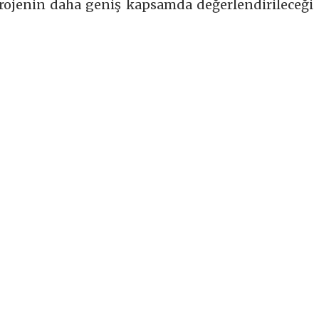
projenin daha geniş kapsamda değerlendirileceği