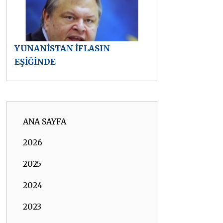
YUNANİSTAN İFLASIN
EŞİĞİNDE
ANA SAYFA
2026
2025
2024
2023