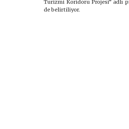
Turizmi Koridoru Projesi” adlı 
de belirtiliyor.