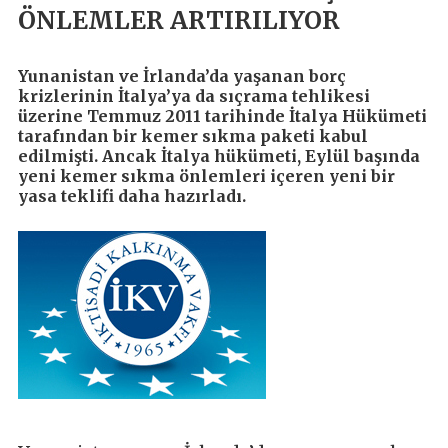
ÖNLEMLER ARTIRILIYOR
Yunanistan ve İrlanda’da yaşanan borç
krizlerinin İtalya’ya da sıçrama tehlikesi
üzerine Temmuz 2011 tarihinde İtalya Hükümeti
tarafından bir kemer sıkma paketi kabul
edilmişti. Ancak İtalya hükümeti, Eylül başında
yeni kemer sıkma önlemleri içeren yeni bir
yasa teklifi daha hazırladı.