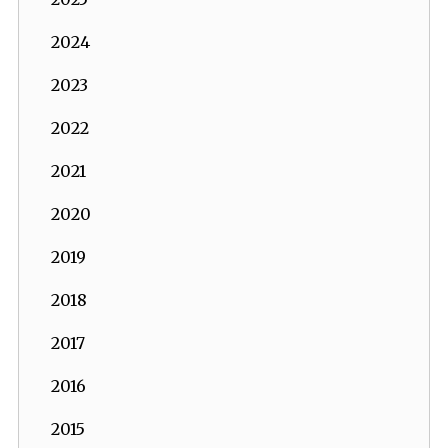
2024
2023
2022
2021
2020
2019
2018
2017
2016
2015