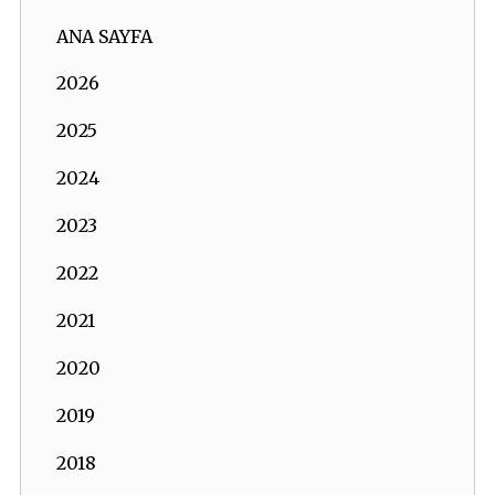
ANA SAYFA
2026
2025
2024
2023
2022
2021
2020
2019
2018