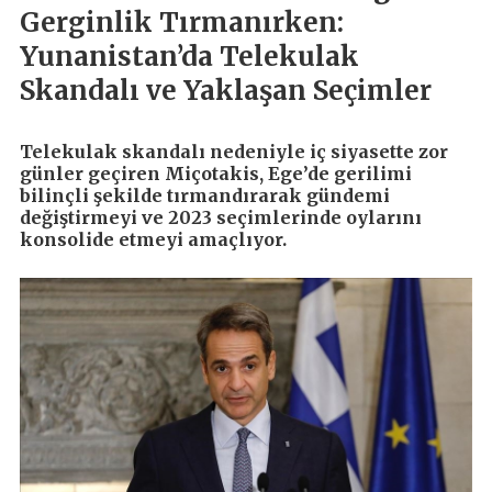
Gerginlik Tırmanırken:
Yunanistan’da Telekulak
Skandalı ve Yaklaşan Seçimler
Telekulak skandalı nedeniyle iç siyasette zor
günler geçiren Miçotakis, Ege’de gerilimi
bilinçli şekilde tırmandırarak gündemi
değiştirmeyi ve 2023 seçimlerinde oylarını
konsolide etmeyi amaçlıyor.