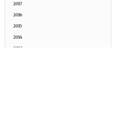
2017
2016
2015
2014
2013
2012
2011
2010
2009
2008
2007