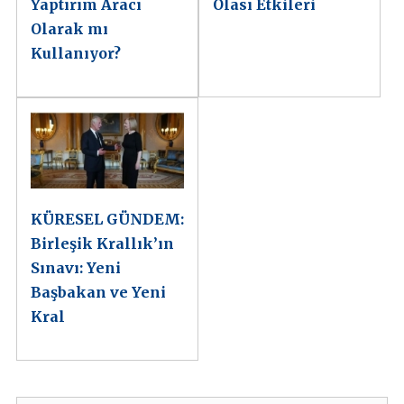
Yaptırım Aracı
Olası Etkileri
Olarak mı
Kullanıyor?
KÜRESEL GÜNDEM:
Birleşik Krallık’ın
Sınavı: Yeni
Başbakan ve Yeni
Kral