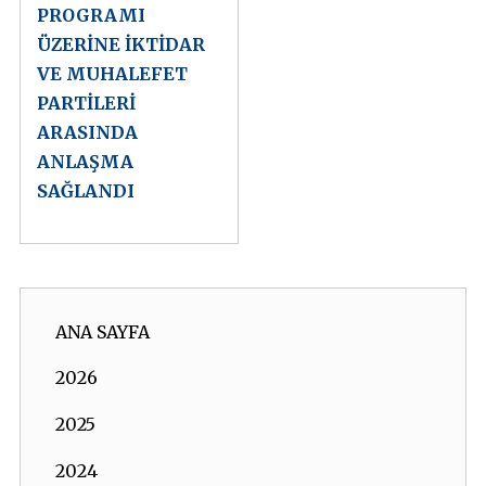
PROGRAMI
ÜZERİNE İKTİDAR
VE MUHALEFET
PARTİLERİ
ARASINDA
ANLAŞMA
SAĞLANDI
ANA SAYFA
2026
2025
2024