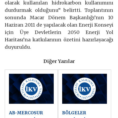
olarak kullanılan hidrokarbon kullanımını
durdurmak olduğunu” belirtti. Toplantının
sonunda Macar Dönem Başkanlığı’nın 10
Haziran 2011 de yapılacak olan Enerji Konseyi
için Üye Devletlerin 2050 Enerji Yol
Haritası’na katkılarının özetini hazırlayacağı
duyuruldu.
Diğer Yazılar
AB-MERCOSUR
BÖLGELER