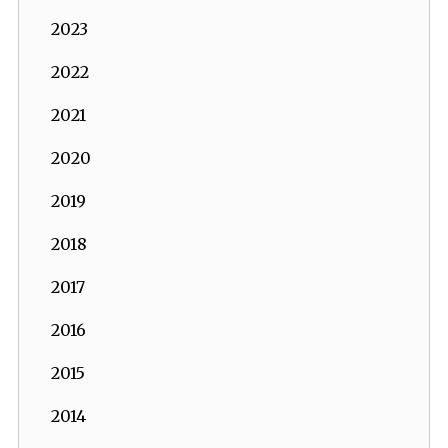
2023
2022
2021
2020
2019
2018
2017
2016
2015
2014