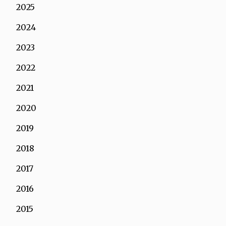
2025
2024
2023
2022
2021
2020
2019
2018
2017
2016
2015