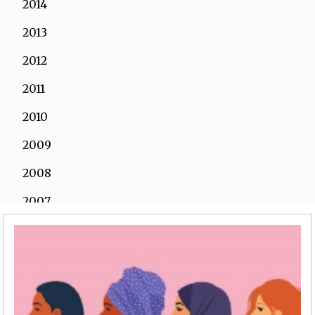
2014
2013
2012
2011
2010
2009
2008
2007
2006