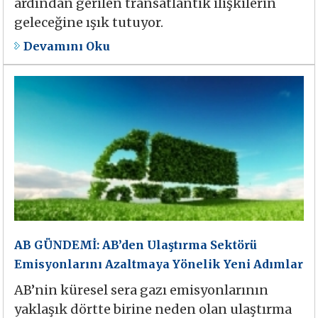
ardından gerilen transatlantik ilişkilerin
geleceğine ışık tutuyor.
Devamını Oku
AB GÜNDEMİ: AB’den Ulaştırma Sektörü
Emisyonlarını Azaltmaya Yönelik Yeni Adımlar
AB’nin küresel sera gazı emisyonlarının
yaklaşık dörtte birine neden olan ulaştırma