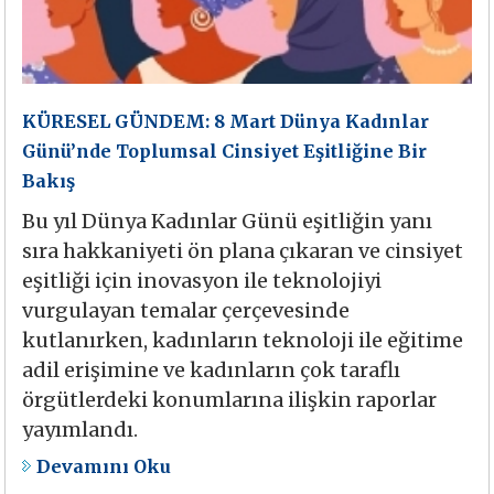
KÜRESEL GÜNDEM: 8 Mart Dünya Kadınlar
Günü’nde Toplumsal Cinsiyet Eşitliğine Bir
Bakış
Bu yıl Dünya Kadınlar Günü eşitliğin yanı
sıra hakkaniyeti ön plana çıkaran ve cinsiyet
eşitliği için inovasyon ile teknolojiyi
vurgulayan temalar çerçevesinde
kutlanırken, kadınların teknoloji ile eğitime
adil erişimine ve kadınların çok taraflı
örgütlerdeki konumlarına ilişkin raporlar
yayımlandı.
Devamını Oku