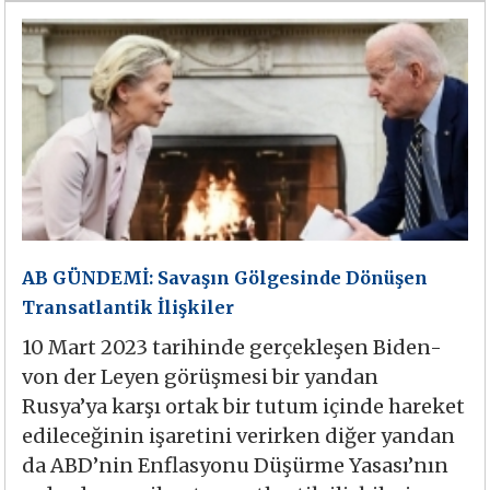
AB GÜNDEMİ: Savaşın Gölgesinde Dönüşen
Transatlantik İlişkiler
10 Mart 2023 tarihinde gerçekleşen Biden-
von der Leyen görüşmesi bir yandan
Rusya’ya karşı ortak bir tutum içinde hareket
edileceğinin işaretini verirken diğer yandan
da ABD’nin Enflasyonu Düşürme Yasası’nın