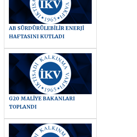
AB SÜRDÜRÜLEBİLİR ENERJİ
HAFTASINI KUTLADI
G20 MALİYE BAKANLARI
TOPLANDI