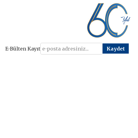
E-Bülten Kayıt