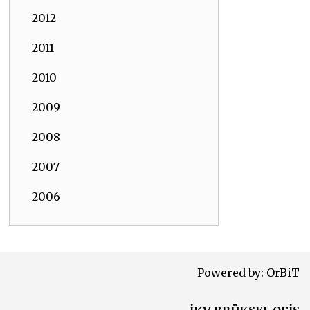
2012
2011
2010
2009
2008
2007
2006
Powered by:
OrBiT