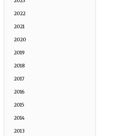
2023
2022
2021
2020
2019
2018
2017
2016
2015
2014
2013