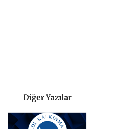
Diğer Yazılar