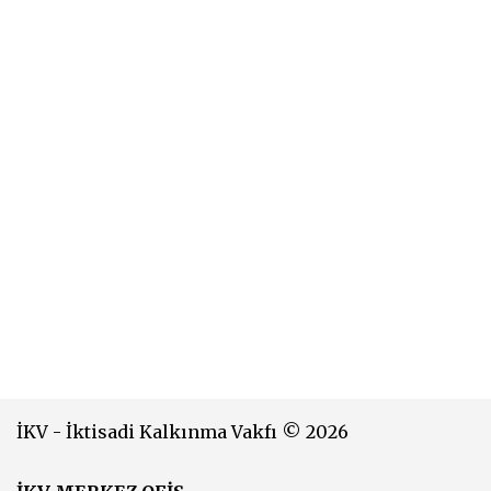
İKV - İktisadi Kalkınma Vakfı © 2026