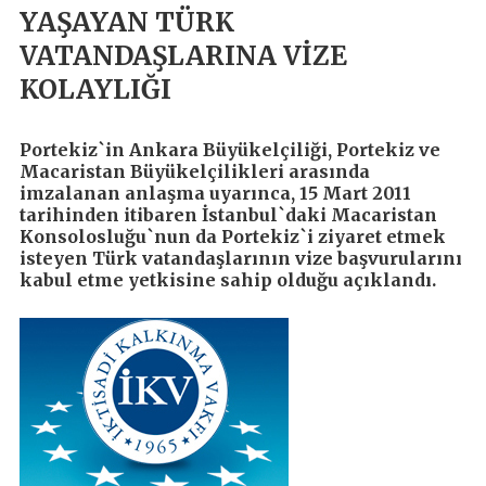
YAŞAYAN TÜRK
VATANDAŞLARINA VİZE
KOLAYLIĞI
Portekiz`in Ankara Büyükelçiliği, Portekiz ve
Macaristan Büyükelçilikleri arasında
imzalanan anlaşma uyarınca, 15 Mart 2011
tarihinden itibaren İstanbul`daki Macaristan
Konsolosluğu`nun da Portekiz`i ziyaret etmek
isteyen Türk vatandaşlarının vize başvurularını
kabul etme yetkisine sahip olduğu açıklandı.