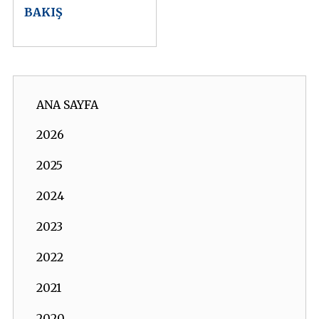
BAKIŞ
ANA SAYFA
2026
2025
2024
2023
2022
2021
2020