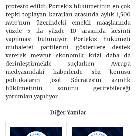
protesto edildi. Portekiz hükümetinin en çok
tepki toplayan kararları arasında aylık 1,500
Avro’nun üzerindeki emekli maaşlarında
yüzde 5 ila yüzde 10 arasında kesinti
yapılması bulunuyor. Portekiz hükümeti
muhalefet partilerini gösterilere destek
vererek mevcut ekonomik krizi daha da
derinleştirmekle suçlarken, Avrupa
medyasındaki haberlerde söz konusu
politikaların José Sócrates’in azınlık
hükümetinin sonunu getirebileceği
yorumları yapılıyor.
Diğer Yazılar