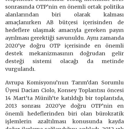
sonrasında OTP’nin en önemli ortak politika
alanlarından biri olarak kalması
amaçlanırken AB bütçesi içerisinden de
hedeflere ulaşmak amacıyla gereken payın
ayrılması gerektiği savunuldu. Aynı zamanda
2020’ye doğru OTP içerisinde en önemli
destek mekanizmasının doğrudan gelir
desteği sistemi olacağı da metinde
vurgulandı.
Avrupa Komisyonu’nun Tarım’dan Sorumlu
Üyesi Dacian Ciolo, Konsey Toplantısı öncesi
14 Mart’ta Münih’te katıldığı bir toplantıda,
2013 sonrası 2020’ye doğru OTP’nin en
önemli hedeflerinden biri olan bürokratik
işlemlerin azaltılması konusunda kayda