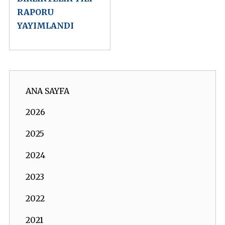
RAPORU
YAYIMLANDI
ANA SAYFA
2026
2025
2024
2023
2022
2021