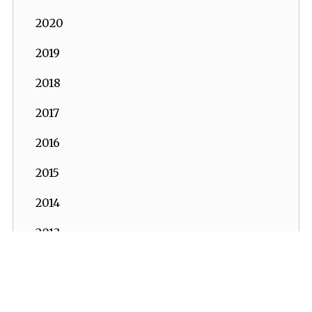
2020
2019
2018
2017
2016
2015
2014
2013
2012
2011