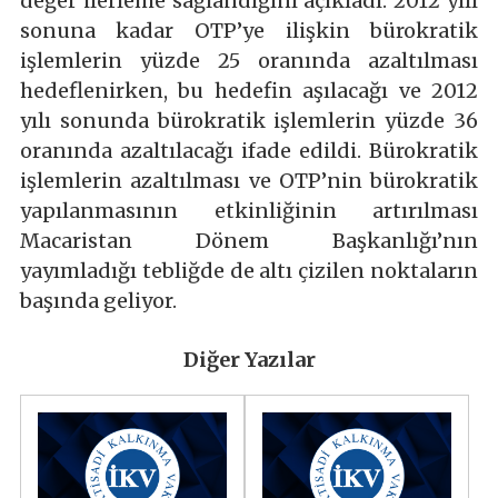
değer ilerleme sağlandığını açıkladı. 2012 yılı
sonuna kadar OTP’ye ilişkin bürokratik
işlemlerin yüzde 25 oranında azaltılması
hedeflenirken, bu hedefin aşılacağı ve 2012
yılı sonunda bürokratik işlemlerin yüzde 36
oranında azaltılacağı ifade edildi. Bürokratik
işlemlerin azaltılması ve OTP’nin bürokratik
yapılanmasının etkinliğinin artırılması
Macaristan Dönem Başkanlığı’nın
yayımladığı tebliğde de altı çizilen noktaların
başında geliyor.
Diğer Yazılar