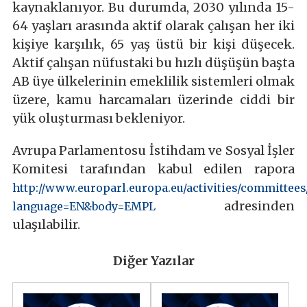
kaynaklanıyor. Bu durumda, 2030 yılında 15-
64 yaşları arasında aktif olarak çalışan her iki
kişiye karşılık, 65 yaş üstü bir kişi düşecek.
Aktif çalışan nüfustaki bu hızlı düşüşün başta
AB üye ülkelerinin emeklilik sistemleri olmak
üzere, kamu harcamaları üzerinde ciddi bir
yük oluşturması bekleniyor.
Avrupa Parlamentosu İstihdam ve Sosyal İşler
Komitesi tarafından kabul edilen rapora
http://www.europarl.europa.eu/activities/committe
adresinden
language=EN&body=EMPL
ulaşılabilir.
Diğer Yazılar