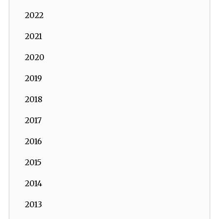
2022
2021
2020
2019
2018
2017
2016
2015
2014
2013