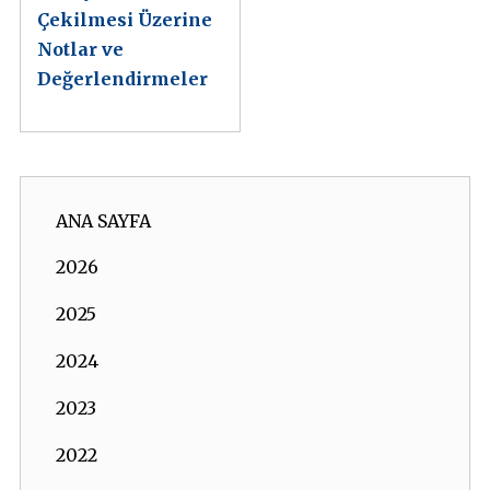
Çekilmesi Üzerine
Notlar ve
Değerlendirmeler
ANA SAYFA
2026
2025
2024
2023
2022