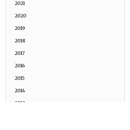
2021
2020
2019
2018
2017
2016
2015
2014
2013
2012
2011