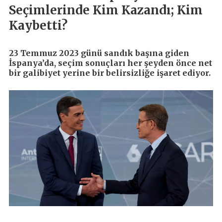
Seçimlerinde Kim Kazandı; Kim
Kaybetti?
23 Temmuz 2023 günü sandık başına giden
İspanya’da, seçim sonuçları her şeyden önce net
bir galibiyet yerine bir belirsizliğe işaret ediyor.