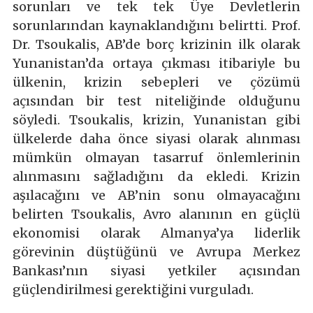
sorunları ve tek tek Üye Devletlerin
sorunlarından kaynaklandığını belirtti. Prof.
Dr. Tsoukalis, AB’de borç krizinin ilk olarak
Yunanistan’da ortaya çıkması itibariyle bu
ülkenin, krizin sebepleri ve çözümü
açısından bir test niteliğinde olduğunu
söyledi. Tsoukalis, krizin, Yunanistan gibi
ülkelerde daha önce siyasi olarak alınması
mümkün olmayan tasarruf önlemlerinin
alınmasını sağladığını da ekledi. Krizin
aşılacağını ve AB’nin sonu olmayacağını
belirten Tsoukalis, Avro alanının en güçlü
ekonomisi olarak Almanya’ya liderlik
görevinin düştüğünü ve Avrupa Merkez
Bankası’nın siyasi yetkiler açısından
güçlendirilmesi gerektiğini vurguladı.