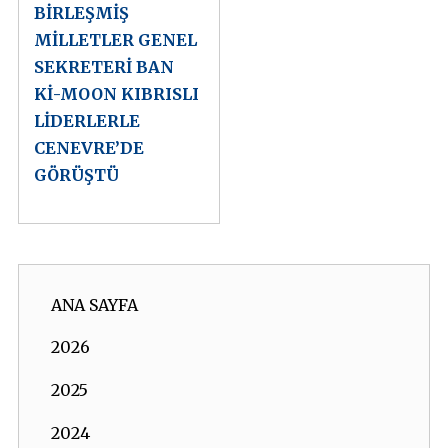
BİRLEŞMİŞ
MİLLETLER GENEL
SEKRETERİ BAN
Kİ-MOON KIBRISLI
LİDERLERLE
CENEVRE’DE
GÖRÜŞTÜ
ANA SAYFA
2026
2025
2024