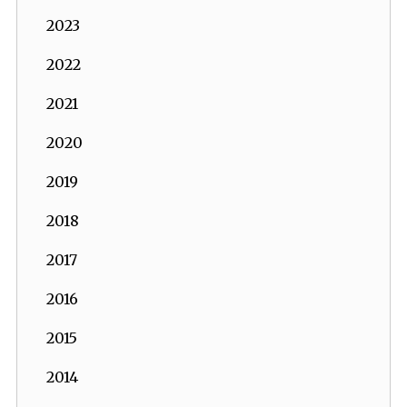
2023
2022
2021
2020
2019
2018
2017
2016
2015
2014