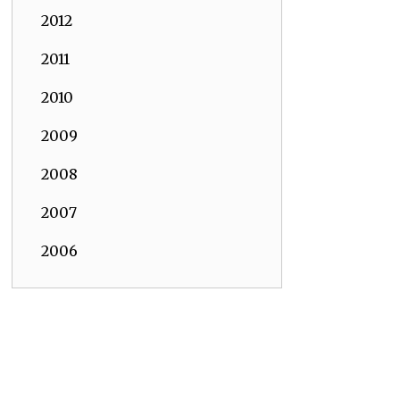
2012
2011
2010
2009
2008
2007
2006