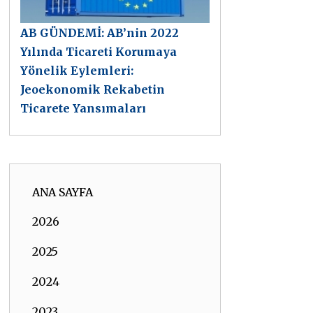
AB GÜNDEMİ: AB’nin 2022
Yılında Ticareti Korumaya
Yönelik Eylemleri:
Jeoekonomik Rekabetin
Ticarete Yansımaları
ANA SAYFA
2026
2025
2024
2023