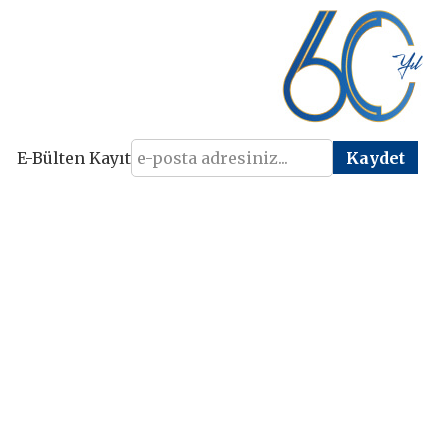
E-Bülten Kayıt