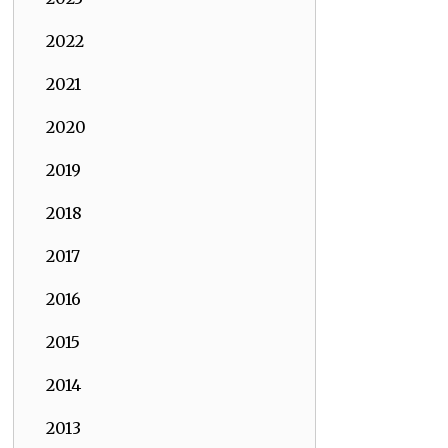
2022
2021
2020
2019
2018
2017
2016
2015
2014
2013