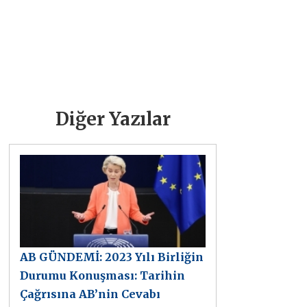
Diğer Yazılar
AB GÜNDEMİ: 2023 Yılı Birliğin
Durumu Konuşması: Tarihin
Çağrısına AB’nin Cevabı