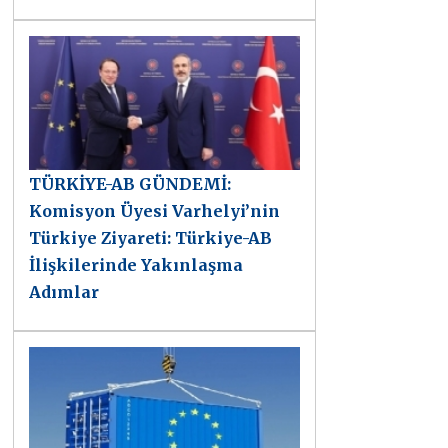
TÜRKİYE-AB GÜNDEMİ:
Komisyon Üyesi Varhelyi’nin
Türkiye Ziyareti: Türkiye-AB
İlişkilerinde Yakınlaşma
Adımlar