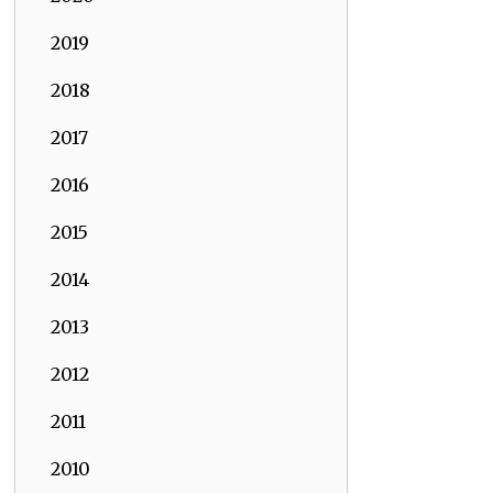
2019
2018
2017
2016
2015
2014
2013
2012
2011
2010