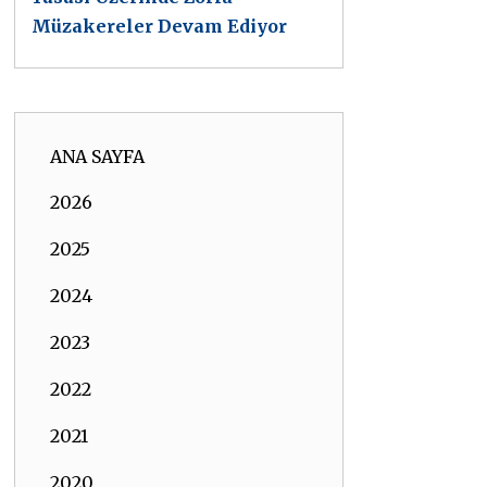
Müzakereler Devam Ediyor
ANA SAYFA
2026
2025
2024
2023
2022
2021
2020