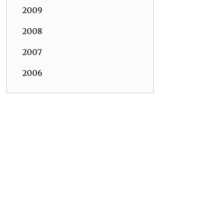
2009
2008
2007
2006