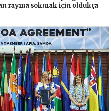
rdan rayına sokmak için oldukça