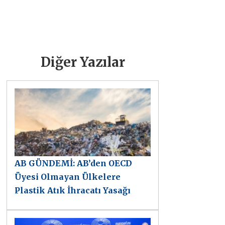
Diğer Yazılar
AB GÜNDEMİ: AB’den OECD
Üyesi Olmayan Ülkelere
Plastik Atık İhracatı Yasağı