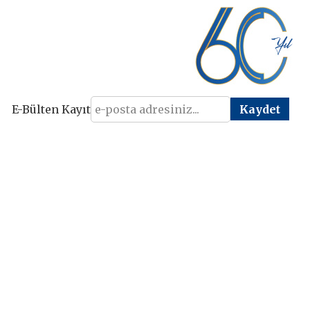
E-Bülten Kayıt