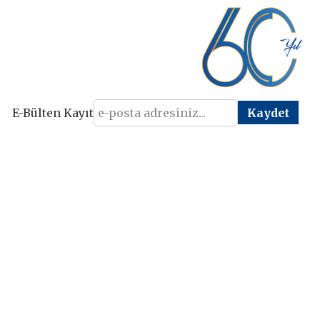
E-Bülten Kayıt