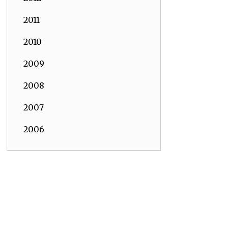
2011
2010
2009
2008
2007
2006