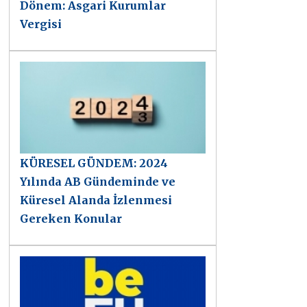
Dönem: Asgari Kurumlar
Vergisi
KÜRESEL GÜNDEM: 2024
Yılında AB Gündeminde ve
Küresel Alanda İzlenmesi
Gereken Konular