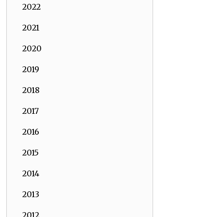
2022
2021
2020
2019
2018
2017
2016
2015
2014
2013
2012