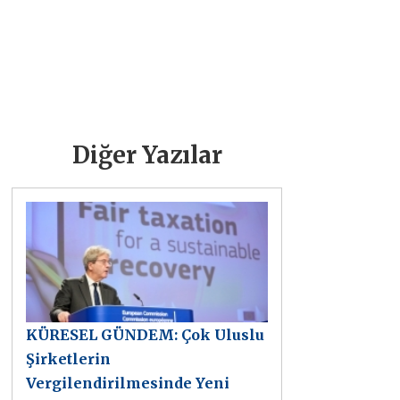
Diğer Yazılar
KÜRESEL GÜNDEM: Çok Uluslu
Şirketlerin
Vergilendirilmesinde Yeni