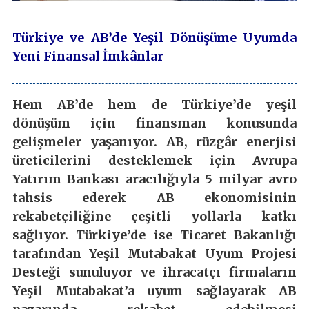
Türkiye ve AB’de Yeşil Dönüşüme Uyumda
Yeni Finansal İmkânlar
Hem AB’de hem de Türkiye’de yeşil
dönüşüm için finansman konusunda
gelişmeler yaşanıyor. AB, rüzgâr enerjisi
üreticilerini desteklemek için Avrupa
Yatırım Bankası aracılığıyla 5 milyar avro
tahsis ederek AB ekonomisinin
rekabetçiliğine çeşitli yollarla katkı
sağlıyor. Türkiye’de ise Ticaret Bakanlığı
tarafından Yeşil Mutabakat Uyum Projesi
Desteği sunuluyor ve ihracatçı firmaların
Yeşil Mutabakat’a uyum sağlayarak AB