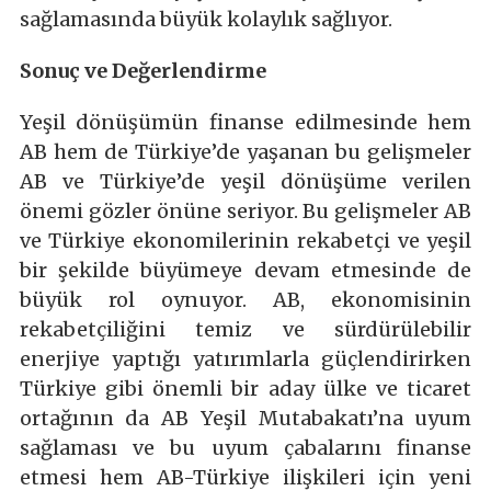
sağlamasında büyük kolaylık sağlıyor.
Sonuç ve Değerlendirme
Yeşil dönüşümün finanse edilmesinde hem
AB hem de Türkiye’de yaşanan bu gelişmeler
AB ve Türkiye’de yeşil dönüşüme verilen
önemi gözler önüne seriyor. Bu gelişmeler AB
ve Türkiye ekonomilerinin rekabetçi ve yeşil
bir şekilde büyümeye devam etmesinde de
büyük rol oynuyor. AB, ekonomisinin
rekabetçiliğini temiz ve sürdürülebilir
enerjiye yaptığı yatırımlarla güçlendirirken
Türkiye gibi önemli bir aday ülke ve ticaret
ortağının da AB Yeşil Mutabakatı’na uyum
sağlaması ve bu uyum çabalarını finanse
etmesi hem AB-Türkiye ilişkileri için yeni