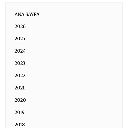
ANA SAYFA
2026
2025
2024
2023
2022
2021
2020
2019
2018