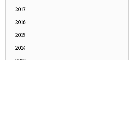
2017
2016
2015
2014
2013
2012
2011
2010
2009
2008