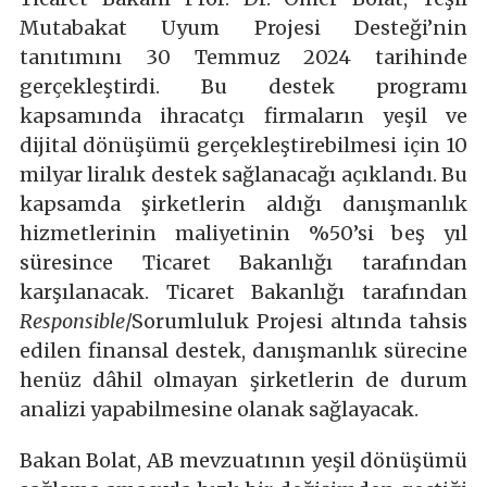
Mutabakat Uyum Projesi Desteği’nin
tanıtımını 30 Temmuz 2024 tarihinde
gerçekleştirdi. Bu destek programı
kapsamında ihracatçı firmaların yeşil ve
dijital dönüşümü gerçekleştirebilmesi için 10
milyar liralık destek sağlanacağı açıklandı. Bu
kapsamda şirketlerin aldığı danışmanlık
hizmetlerinin maliyetinin %50’si beş yıl
süresince Ticaret Bakanlığı tarafından
karşılanacak. Ticaret Bakanlığı tarafından
Responsible
/Sorumluluk Projesi altında tahsis
edilen finansal destek, danışmanlık sürecine
henüz dâhil olmayan şirketlerin de durum
analizi yapabilmesine olanak sağlayacak.
Bakan Bolat, AB mevzuatının yeşil dönüşümü