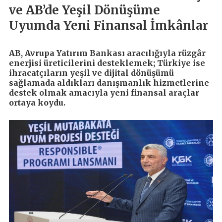
ve AB’de Yeşil Dönüşüme
Uyumda Yeni Finansal İmkânlar
AB, Avrupa Yatırım Bankası aracılığıyla rüzgâr
enerjisi üreticilerini desteklemek; Türkiye ise
ihracatçıların yeşil ve dijital dönüşümü
sağlamada aldıkları danışmanlık hizmetlerine
destek olmak amacıyla yeni finansal araçlar
ortaya koydu.