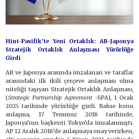
Hint-Pasifik’te Yeni Ortaklık: AB-Japonya
Stratejik Ortaklık Anlaşması Yürürlüğe
Girdi
AB ve Japonya arasında imzalanan ve taraflar
arasındaki ilk ikili çerçeve anlaşması olma
niteliği taşıyan Stratejik Ortaklık Anlaşması,
(
Strategic Partnership Agreement
-SPA), 1 Ocak
2025 tarihinde yürürlüğe girdi. Bahse konu
anlaşma, 17 Temmuz 2018 tarihinde,
Japonya’nın başkenti Tokyo’da imzalanmıştı.
AP 12 Aralık 2018’de anlaşmaya onay verirken,