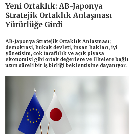
Yeni Ortaklık: AB-Japonya
Stratejik Ortaklık Anlaşması
Yürürlüğe Girdi
AB-Japonya Stratejik Ortaklık Anlaşması;
demokrasi, hukuk devleti, insan hakları, iyi
yönetişim, çok taraflılık ve açık piyasa
ekonomisi gibi ortak değerlere ve ilkelere bağlı
uzun süreli bir iş birliği beklentisine dayanıyor.