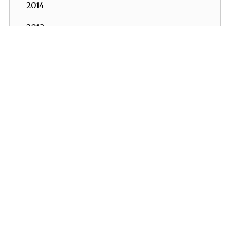
2014
2013
2012
2011
2010
2009
2008
2007
2006