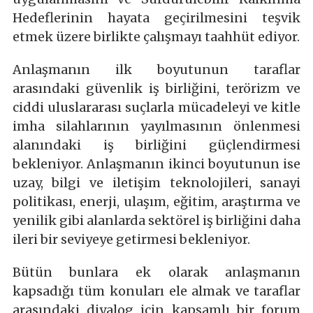
Hedeflerinin hayata geçirilmesini teşvik
etmek üzere birlikte çalışmayı taahhüt ediyor.
Anlaşmanın ilk boyutunun taraflar
arasındaki güvenlik iş birliğini, terörizm ve
ciddi uluslararası suçlarla mücadeleyi ve kitle
imha silahlarının yayılmasının önlenmesi
alanındaki iş birliğini güçlendirmesi
bekleniyor. Anlaşmanın ikinci boyutunun ise
uzay, bilgi ve iletişim teknolojileri, sanayi
politikası, enerji, ulaşım, eğitim, araştırma ve
yenilik gibi alanlarda sektörel iş birliğini daha
ileri bir seviyeye getirmesi bekleniyor.
Bütün bunlara ek olarak anlaşmanın
kapsadığı tüm konuları ele almak ve taraflar
arasındaki diyalog için kapsamlı bir forum