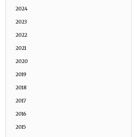
2024
2023
2022
2021
2020
2019
2018
2017
2016
2015