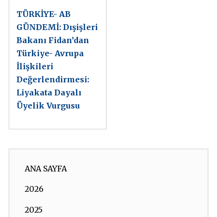
TÜRKİYE- AB
GÜNDEMİ: Dışişleri
Bakanı Fidan’dan
Türkiye- Avrupa
İlişkileri
Değerlendirmesi:
Liyakata Dayalı
Üyelik Vurgusu
ANA SAYFA
2026
2025