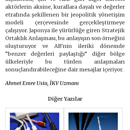
aktörlerin aksine, kurallara dayalı ve değerler
etrafında şekillenen bir jeopolitik yönetişim
modeli çerçevesinde gerçekleştirmeye
çalışıyor. Japonya ile yürürlüğe giren Stratejik
Ortaklık Anlaşması, bu anlayışın son örneğini
oluşturuyor ve AB’nin ileriki dönemde
“benzer değerleri paylaştığı” diğer bölge
ülkeleriyle bu türden anlaşmaları
sonuçlandırabileceğine dair mesajlar içeriyor.
Ahmet Emre Usta, İKV Uzmanı
Diğer Yazılar