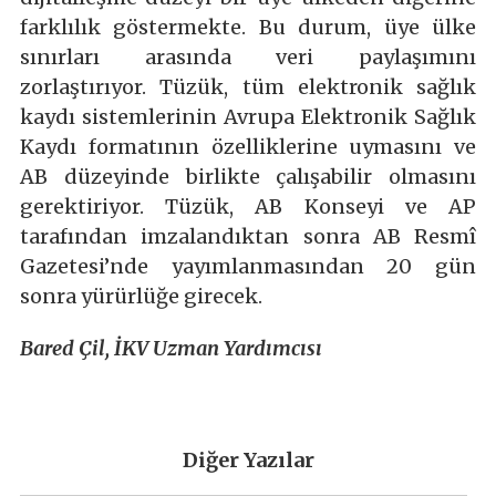
farklılık göstermekte. Bu durum, üye ülke
sınırları arasında veri paylaşımını
zorlaştırıyor. Tüzük, tüm elektronik sağlık
kaydı sistemlerinin Avrupa Elektronik Sağlık
Kaydı formatının özelliklerine uymasını ve
AB düzeyinde birlikte çalışabilir olmasını
gerektiriyor. Tüzük, AB Konseyi ve AP
tarafından imzalandıktan sonra AB Resmî
Gazetesi’nde yayımlanmasından 20 gün
sonra yürürlüğe girecek.
Bared Çil, İKV Uzman Yardımcısı
Diğer Yazılar