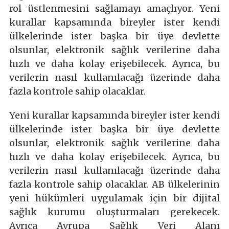
rol üstlenmesini sağlamayı amaçlıyor. Yeni
kurallar kapsamında bireyler ister kendi
ülkelerinde ister başka bir üye devlette
olsunlar, elektronik sağlık verilerine daha
hızlı ve daha kolay erişebilecek. Ayrıca, bu
verilerin nasıl kullanılacağı üzerinde daha
fazla kontrole sahip olacaklar.
Yeni kurallar kapsamında bireyler ister kendi
ülkelerinde ister başka bir üye devlette
olsunlar, elektronik sağlık verilerine daha
hızlı ve daha kolay erişebilecek. Ayrıca, bu
verilerin nasıl kullanılacağı üzerinde daha
fazla kontrole sahip olacaklar. AB ülkelerinin
yeni hükümleri uygulamak için bir dijital
sağlık kurumu oluşturmaları gerekecek.
Ayrıca Avrupa Sağlık Veri Alanı