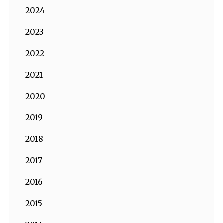
2024
2023
2022
2021
2020
2019
2018
2017
2016
2015