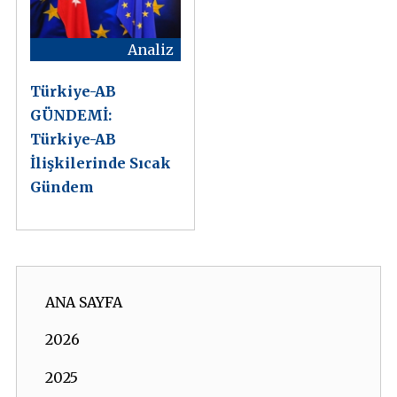
Analiz
Türkiye-AB
GÜNDEMİ:
Türkiye-AB
İlişkilerinde Sıcak
Gündem
ANA SAYFA
2026
2025