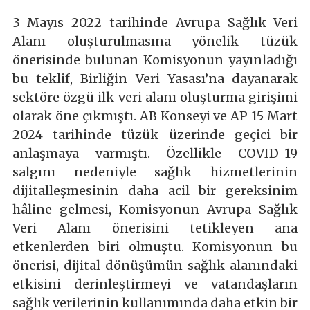
3 Mayıs 2022 tarihinde Avrupa Sağlık Veri
Alanı oluşturulmasına yönelik tüzük
önerisinde bulunan Komisyonun yayınladığı
bu teklif, Birliğin Veri Yasası’na dayanarak
sektöre özgü ilk veri alanı oluşturma girişimi
olarak öne çıkmıştı. AB Konseyi ve AP 15 Mart
2024 tarihinde tüzük üzerinde geçici bir
anlaşmaya varmıştı. Özellikle COVID-19
salgını nedeniyle sağlık hizmetlerinin
dijitalleşmesinin daha acil bir gereksinim
hâline gelmesi, Komisyonun Avrupa Sağlık
Veri Alanı önerisini tetikleyen ana
etkenlerden biri olmuştu. Komisyonun bu
önerisi, dijital dönüşümün sağlık alanındaki
etkisini derinleştirmeyi ve vatandaşların
sağlık verilerinin kullanımında daha etkin bir