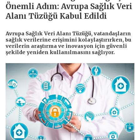
Önemli Adım: Avrupa Sağlık Veri
Alanı Tüzüğü Kabul Edildi
Avrupa Sağlık Veri Alanı Tüzüğü, vatandaşların
sağlık verilerine erişimini kolaylaştırırken, bu
verilerin araştırma ve inovasyon için güvenli
şekilde yeniden kullanılmasını sağlıyor.