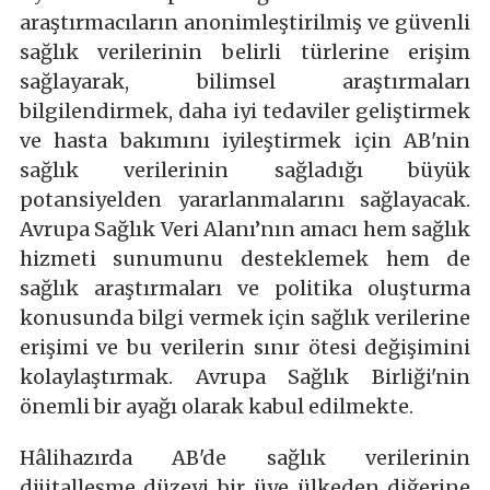
araştırmacıların anonimleştirilmiş ve güvenli
sağlık verilerinin belirli türlerine erişim
sağlayarak, bilimsel araştırmaları
bilgilendirmek, daha iyi tedaviler geliştirmek
ve hasta bakımını iyileştirmek için AB'nin
sağlık verilerinin sağladığı büyük
potansiyelden yararlanmalarını sağlayacak.
Avrupa Sağlık Veri Alanı’nın amacı hem sağlık
hizmeti sunumunu desteklemek hem de
sağlık araştırmaları ve politika oluşturma
konusunda bilgi vermek için sağlık verilerine
erişimi ve bu verilerin sınır ötesi değişimini
kolaylaştırmak. Avrupa Sağlık Birliği'nin
önemli bir ayağı olarak kabul edilmekte.
Hâlihazırda AB'de sağlık verilerinin
dijitalleşme düzeyi bir üye ülkeden diğerine