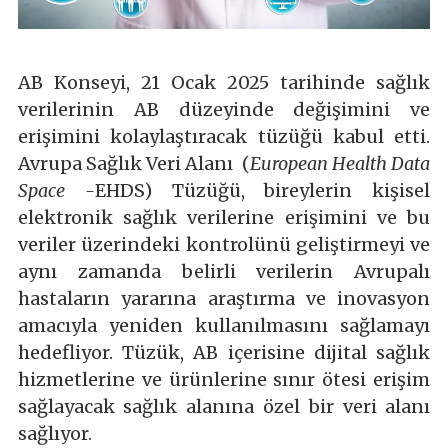
AB Konseyi, 21 Ocak 2025 tarihinde sağlık
verilerinin AB düzeyinde değişimini ve
erişimini kolaylaştıracak tüzüğü kabul etti.
Avrupa Sağlık Veri Alanı (
European Health Data
Space -
EHDS) Tüzüğü, bireylerin kişisel
elektronik sağlık verilerine erişimini ve bu
veriler üzerindeki kontrolünü geliştirmeyi ve
aynı zamanda belirli verilerin Avrupalı
hastaların yararına araştırma ve inovasyon
amacıyla yeniden kullanılmasını sağlamayı
hedefliyor. Tüzük, AB içerisine dijital sağlık
hizmetlerine ve ürünlerine sınır ötesi erişim
sağlayacak sağlık alanına özel bir veri alanı
sağlıyor.