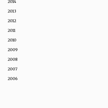
2014
2013
2012
2011
2010
2009
2008
2007
2006