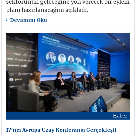
sektörünün geleceğine yön verecek bir eylem
planı hazırlanacağını açıkladı.
Devamını Oku
Haber
17’nci Avrupa Uzay Konferansı Gerçekleşti