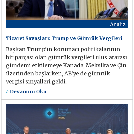
Analiz
Ticaret Savaşları: Trump ve Gümrük Vergileri
Başkan Trump’ın korumacı politikalarının
bir parçası olan gümrük vergileri uluslararası
gündemi etkilemeye Kanada, Meksika ve Çin
üzerinden başlarken, AB’ye de gümrük
vergisi sinyalleri geldi.
Devamını Oku