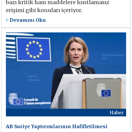
bazı kritik ham maddelere kısıtlamasız
erişimi gibi konuları içeriyor.
Devamını Oku
Haber
AB Suriye Yaptırımlarının Hafifletilmesi