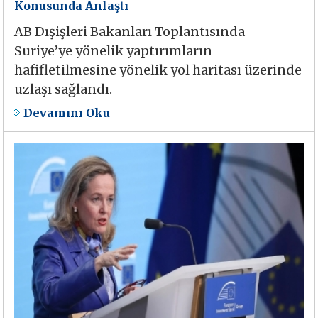
Konusunda Anlaştı
AB Dışişleri Bakanları Toplantısında
Suriye’ye yönelik yaptırımların
hafifletilmesine yönelik yol haritası üzerinde
uzlaşı sağlandı.
Devamını Oku