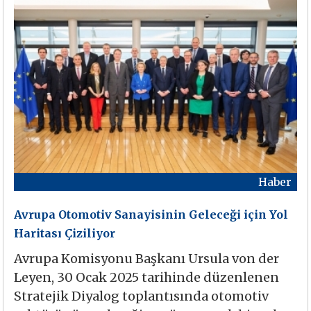
Haber
Avrupa Otomotiv Sanayisinin Geleceği için Yol
Haritası Çiziliyor
Avrupa Komisyonu Başkanı Ursula von der
Leyen, 30 Ocak 2025 tarihinde düzenlenen
Stratejik Diyalog toplantısında otomotiv