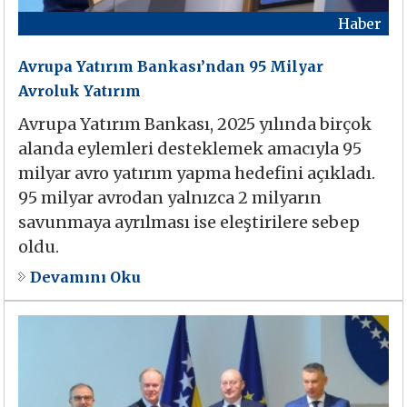
Haber
Avrupa Yatırım Bankası’ndan 95 Milyar
Avroluk Yatırım
Avrupa Yatırım Bankası, 2025 yılında birçok
alanda eylemleri desteklemek amacıyla 95
milyar avro yatırım yapma hedefini açıkladı.
95 milyar avrodan yalnızca 2 milyarın
savunmaya ayrılması ise eleştirilere sebep
oldu.
Devamını Oku