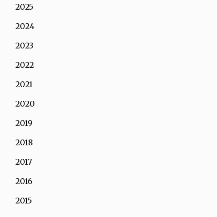
2025
2024
2023
2022
2021
2020
2019
2018
2017
2016
2015