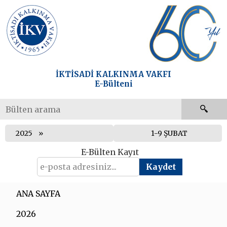
İKTİSADİ KALKINMA VAKFI
E-Bülteni
2025
1-9 ŞUBAT
E-Bülten Kayıt
ANA SAYFA
2026