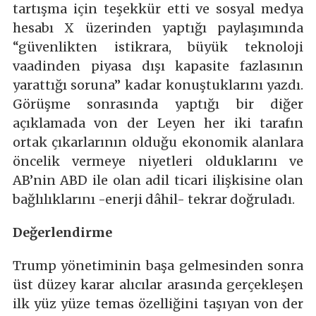
tartışma için teşekkür etti ve sosyal medya
hesabı X üzerinden yaptığı paylaşımında
“güvenlikten istikrara, büyük teknoloji
vaadinden piyasa dışı kapasite fazlasının
yarattığı soruna” kadar konuştuklarını yazdı.
Görüşme sonrasında yaptığı bir diğer
açıklamada von der Leyen her iki tarafın
ortak çıkarlarının olduğu ekonomik alanlara
öncelik vermeye niyetleri olduklarını ve
AB’nin ABD ile olan adil ticari ilişkisine olan
bağlılıklarını -enerji dâhil- tekrar doğruladı.
Değerlendirme
Trump yönetiminin başa gelmesinden sonra
üst düzey karar alıcılar arasında gerçekleşen
ilk yüz yüze temas özelliğini taşıyan von der