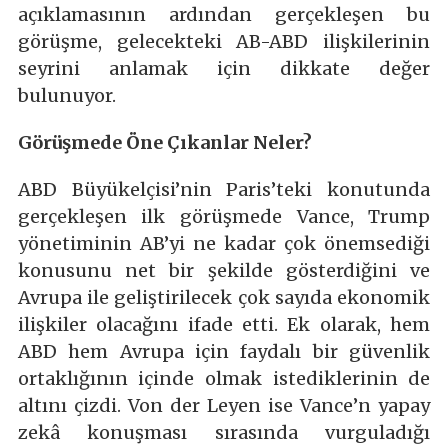
açıklamasının ardından gerçekleşen bu
görüşme, gelecekteki AB-ABD ilişkilerinin
seyrini anlamak için dikkate değer
bulunuyor.
Görüşmede Öne Çıkanlar Neler?
ABD Büyükelçisi’nin Paris’teki konutunda
gerçekleşen ilk görüşmede Vance, Trump
yönetiminin AB’yi ne kadar çok önemsediği
konusunu net bir şekilde gösterdiğini ve
Avrupa ile geliştirilecek çok sayıda ekonomik
ilişkiler olacağını ifade etti. Ek olarak, hem
ABD hem Avrupa için faydalı bir güvenlik
ortaklığının içinde olmak istediklerinin de
altını çizdi. Von der Leyen ise Vance’n yapay
zekâ konuşması sırasında vurguladığı