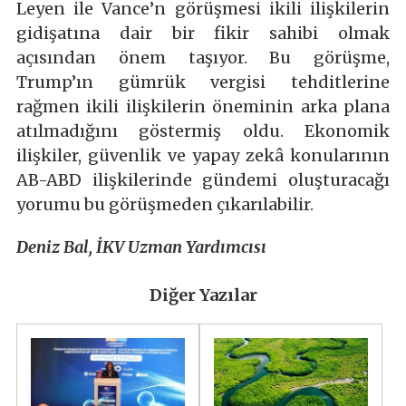
Leyen ile Vance’n görüşmesi ikili ilişkilerin
gidişatına dair bir fikir sahibi olmak
açısından önem taşıyor. Bu görüşme,
Trump’ın gümrük vergisi tehditlerine
rağmen ikili ilişkilerin öneminin arka plana
atılmadığını göstermiş oldu. Ekonomik
ilişkiler, güvenlik ve yapay zekâ konularının
AB-ABD ilişkilerinde gündemi oluşturacağı
yorumu bu görüşmeden çıkarılabilir.
Deniz Bal, İKV Uzman Yardımcısı
Diğer Yazılar