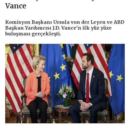
Vance
Komisyon Başkanı Ursula von der Leyen ve ABD
Başkan Yardımcısı J.D. Vance’n ilk yüz yüze
buluşması gerçekleşti.