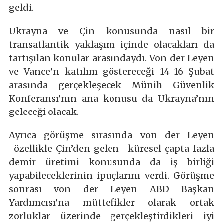
geldi.
Ukrayna ve Çin konusunda nasıl bir
transatlantik yaklaşım içinde olacakları da
tartışılan konular arasındaydı. Von der Leyen
ve Vance’n katılım göstereceği 14-16 Şubat
arasında gerçekleşecek Münih Güvenlik
Konferansı’nın ana konusu da Ukrayna’nın
geleceği olacak.
Ayrıca görüşme sırasında von der Leyen
-özellikle Çin’den gelen- küresel çapta fazla
demir üretimi konusunda da iş birliği
yapabileceklerinin ipuçlarını verdi. Görüşme
sonrası von der Leyen ABD Başkan
Yardımcısı’na müttefikler olarak ortak
zorluklar üzerinde gerçekleştirdikleri iyi