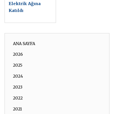
Elektrik Ağına
Katıldı
ANA SAYFA
2026
2025
2024
2023
2022
2021