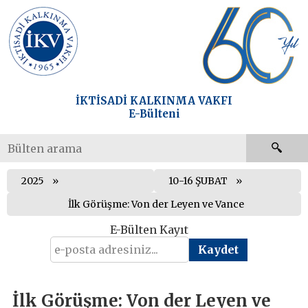
İKTİSADİ KALKINMA VAKFI
E-Bülteni
2025
10-16 ŞUBAT
İlk Görüşme: Von der Leyen ve Vance
E-Bülten Kayıt
İlk Görüşme: Von der Leyen ve