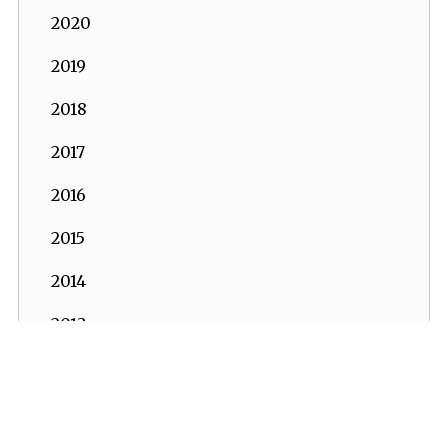
2020
2019
2018
2017
2016
2015
2014
2013
2012
2011