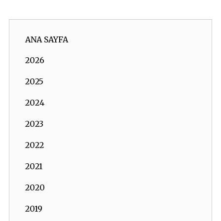
ANA SAYFA
2026
2025
2024
2023
2022
2021
2020
2019