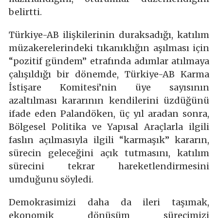
belirtti.
Türkiye-AB ilişkilerinin duraksadığı, katılım
müzakerelerindeki tıkanıklığın aşılması için
“pozitif gündem” etrafında adımlar atılmaya
çalışıldığı bir dönemde, Türkiye-AB Karma
İstişare Komitesi’nin üye sayısının
azaltılması kararının kendilerini üzdüğünü
ifade eden Palandöken, üç yıl aradan sonra,
Bölgesel Politika ve Yapısal Araçlarla ilgili
faslın açılmasıyla ilgili “karmaşık” kararın,
sürecin geleceğini açık tutmasını, katılım
sürecini tekrar hareketlendirmesini
umduğunu söyledi.
Demokrasimizi daha da ileri taşımak,
ekonomik dönüşüm sürecimizi