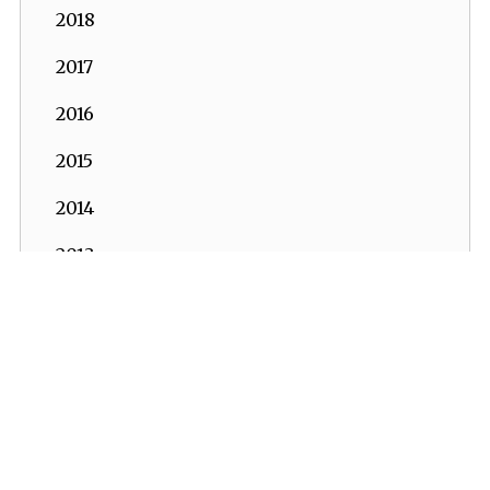
2018
2017
2016
2015
2014
2013
2012
2011
2010
2009
2008