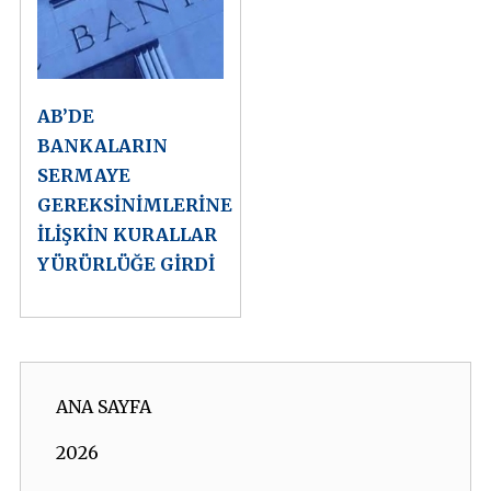
AB’DE
BANKALARIN
SERMAYE
GEREKSİNİMLERİNE
İLİŞKİN KURALLAR
YÜRÜRLÜĞE GİRDİ
ANA SAYFA
2026