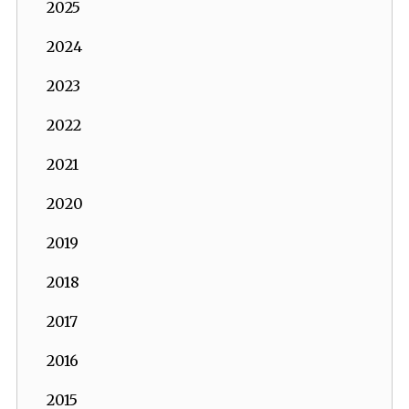
2025
2024
2023
2022
2021
2020
2019
2018
2017
2016
2015