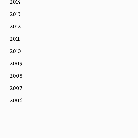
2014
2013
2012
2011
2010
2009
2008
2007
2006