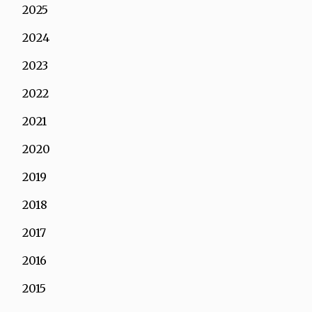
2025
2024
2023
2022
2021
2020
2019
2018
2017
2016
2015