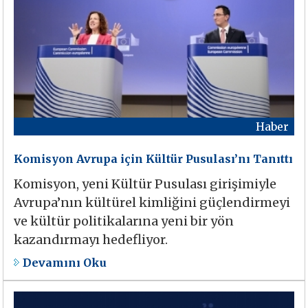
Haber
Komisyon Avrupa için Kültür Pusulası’nı Tanıttı
Komisyon, yeni Kültür Pusulası girişimiyle
Avrupa’nın kültürel kimliğini güçlendirmeyi
ve kültür politikalarına yeni bir yön
kazandırmayı hedefliyor.
Devamını Oku