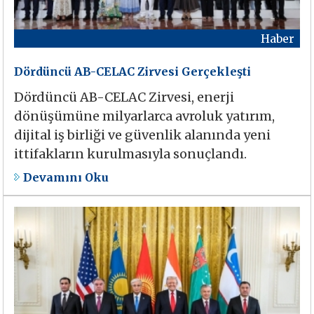
Haber
Dördüncü AB-CELAC Zirvesi Gerçekleşti
Dördüncü AB-CELAC Zirvesi, enerji
dönüşümüne milyarlarca avroluk yatırım,
dijital iş birliği ve güvenlik alanında yeni
ittifakların kurulmasıyla sonuçlandı.
Devamını Oku