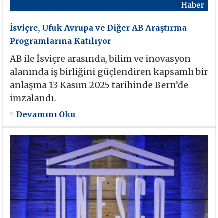
Haber
İsviçre, Ufuk Avrupa ve Diğer AB Araştırma
Programlarına Katılıyor
AB ile İsviçre arasında, bilim ve inovasyon
alanında iş birliğini güçlendiren kapsamlı bir
anlaşma 13 Kasım 2025 tarihinde Bern’de
imzalandı.
Devamını Oku