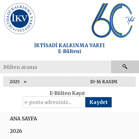
İKTİSADİ KALKINMA VAKFI
E-Bülteni
2025
10-16 KASIM
E-Bülten Kayıt
ANA SAYFA
2026