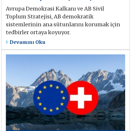
Avrupa Demokrasi Kalkanı ve AB Sivil
Toplum Stratejisi, AB demokratik
sistemlerinin ana sütunlarını korumak için
tedbirler ortaya koyuyor.
Devamını Oku