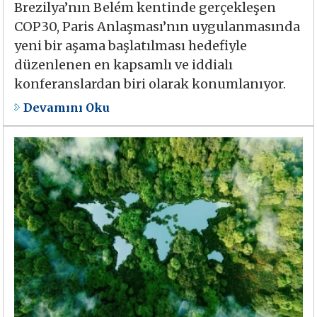
Brezilya’nın Belém kentinde gerçekleşen
COP30, Paris Anlaşması’nın uygulanmasında
yeni bir aşama başlatılması hedefiyle
düzenlenen en kapsamlı ve iddialı
konferanslardan biri olarak konumlanıyor.
Devamını Oku