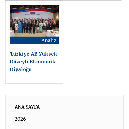
Analiz
Türkiye-AB Yüksek
Düzeyli Ekonomik
Diyaloğu
ANA SAYFA
2026