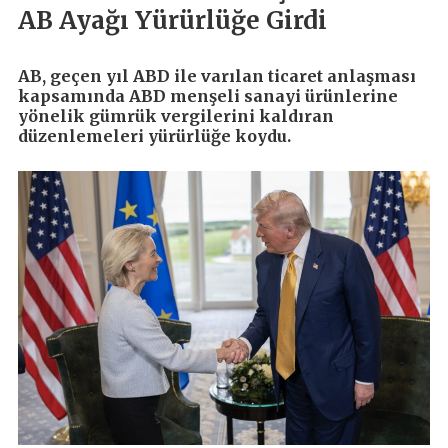
AB Ayağı Yürürlüğe Girdi
AB, geçen yıl ABD ile varılan ticaret anlaşması
kapsamında ABD menşeli sanayi ürünlerine
yönelik gümrük vergilerini kaldıran
düzenlemeleri yürürlüğe koydu.