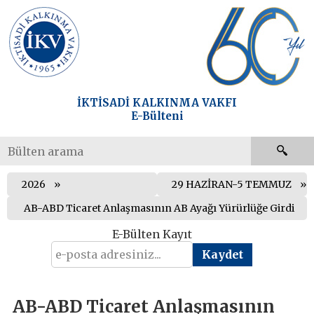
İKTİSADİ KALKINMA VAKFI
E-Bülteni
2026
29 HAZİRAN-5 TEMMUZ
AB-ABD Ticaret Anlaşmasının AB Ayağı Yürürlüğe Girdi
E-Bülten Kayıt
AB-ABD Ticaret Anlaşmasının