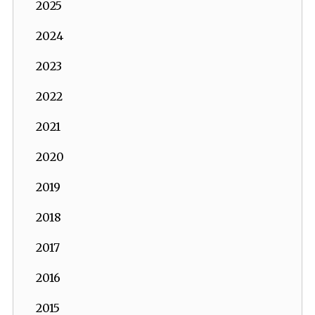
2025
2024
2023
2022
2021
2020
2019
2018
2017
2016
2015