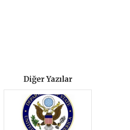
Diğer Yazılar