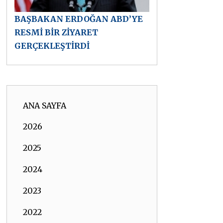
BAŞBAKAN ERDOĞAN ABD’YE
RESMİ BİR ZİYARET
GERÇEKLEŞTİRDİ
ANA SAYFA
2026
2025
2024
2023
2022