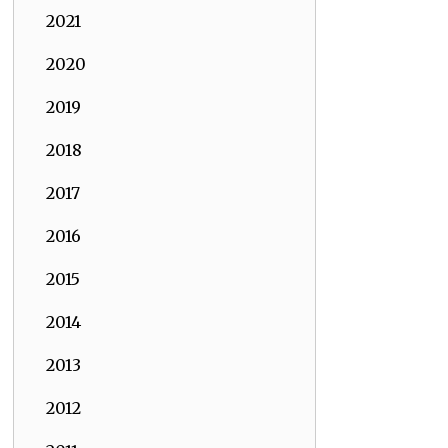
2021
2020
2019
2018
2017
2016
2015
2014
2013
2012