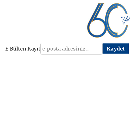
E-Bülten Kayıt