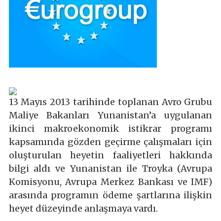
13 Mayıs 2013 tarihinde toplanan Avro Grubu
Maliye Bakanları Yunanistan’a uygulanan
ikinci makroekonomik istikrar programı
kapsamında gözden geçirme çalışmaları için
oluşturulan heyetin faaliyetleri hakkında
bilgi aldı ve Yunanistan ile Troyka (Avrupa
Komisyonu, Avrupa Merkez Bankası ve IMF)
arasında programın ödeme şartlarına ilişkin
heyet düzeyinde anlaşmaya vardı.