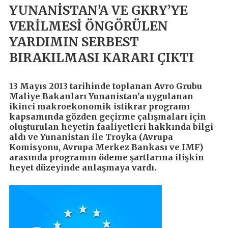
YUNANİSTAN’A VE GKRY’YE
VERİLMESİ ÖNGÖRÜLEN
YARDIMIN SERBEST
BIRAKILMASI KARARI ÇIKTI
13 Mayıs 2013 tarihinde toplanan Avro Grubu
Maliye Bakanları Yunanistan’a uygulanan
ikinci makroekonomik istikrar programı
kapsamında gözden geçirme çalışmaları için
oluşturulan heyetin faaliyetleri hakkında bilgi
aldı ve Yunanistan ile Troyka (Avrupa
Komisyonu, Avrupa Merkez Bankası ve IMF)
arasında programın ödeme şartlarına ilişkin
heyet düzeyinde anlaşmaya vardı.