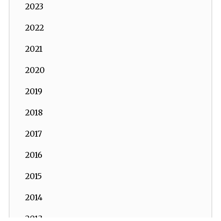
2023
2022
2021
2020
2019
2018
2017
2016
2015
2014
2013