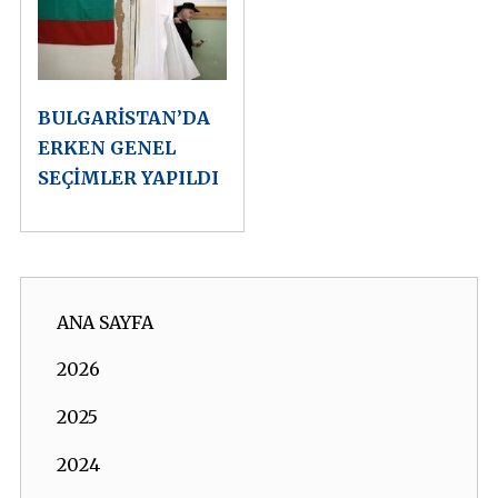
BULGARİSTAN’DA
ERKEN GENEL
SEÇİMLER YAPILDI
ANA SAYFA
2026
2025
2024