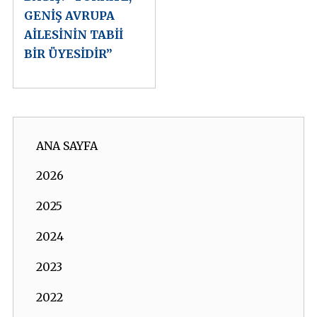
GENİŞ AVRUPA
AİLESİNİN TABİİ
BİR ÜYESİDİR”
ANA SAYFA
2026
2025
2024
2023
2022