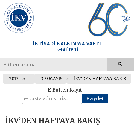
İKTİSADİ KALKINMA VAKFI
E-Bülteni
2013
3-9 MAYIS
İKV’DEN HAFTAYA BAKIŞ
E-Bülten Kayıt
İKV’DEN HAFTAYA BAKIŞ