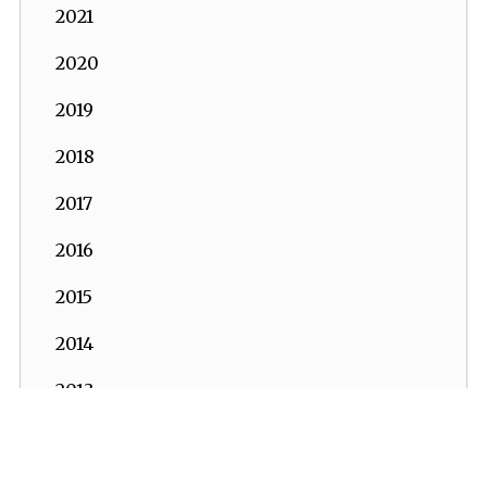
2021
2020
2019
2018
2017
2016
2015
2014
2013
2012
2011