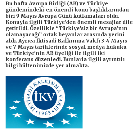
Bu hafta Avrupa Birliği (AB) ve Türkiye
gündemindeki en önemli konu başlıklarından
biri 9 Mayıs Avrupa Günü kutlamaları oldu.
Konuyla ilgili Türkiye’den önemli mesajlar dile
getirildi. Özellikle “Türkiye’siz bir Avrupa’nın
olamayacağı” ortak beyanlar arasında yerini
aldı. Ayrıca İktisadi Kalkınma Vakfı 3-4 Mayıs
ve 7 Mayıs tarihlerinde sosyal medya hukuku
ve Türkiye’nin AB üyeliği ile ilgili iki
konferans düzenledi. Bunlarla ilgili ayrıntılı
bilgi bültenimizde yer almakta.