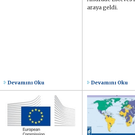
araya geldi.
Devamını Oku
Devamını Oku