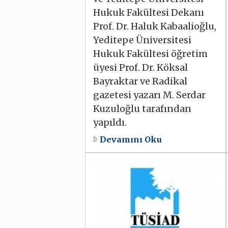
Hukuk Fakültesi Dekanı
Prof. Dr. Haluk Kabaalioğlu,
Yeditepe Üniversitesi
Hukuk Fakültesi öğretim
üyesi Prof. Dr. Köksal
Bayraktar ve Radikal
gazetesi yazarı M. Serdar
Kuzuloğlu tarafından
yapıldı.
Devamını Oku