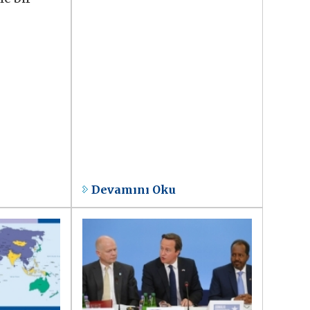
Devamını Oku