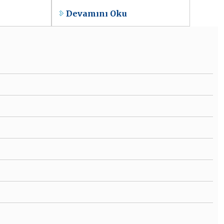
Devamını Oku