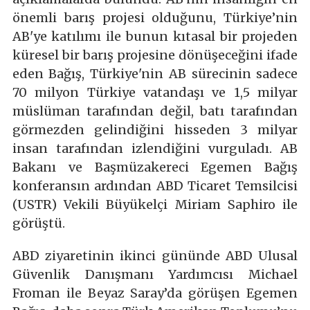
önemli barış projesi olduğunu, Türkiye’nin
AB'ye katılımı ile bunun kıtasal bir projeden
küresel bir barış projesine dönüşeceğini ifade
eden Bağış, Türkiye'nin AB sürecinin sadece
70 milyon Türkiye vatandaşı ve 1,5 milyar
müslüman tarafından değil, batı tarafından
görmezden gelindiğini hisseden 3 milyar
insan tarafından izlendiğini vurguladı. AB
Bakanı ve Başmüzakereci Egemen Bağış
konferansın ardından ABD Ticaret Temsilcisi
(USTR) Vekili Büyükelçi Miriam Saphiro ile
görüştü.
ABD ziyaretinin ikinci gününde ABD Ulusal
Güvenlik Danışmanı Yardımcısı Michael
Froman ile Beyaz Saray’da görüşen Egemen