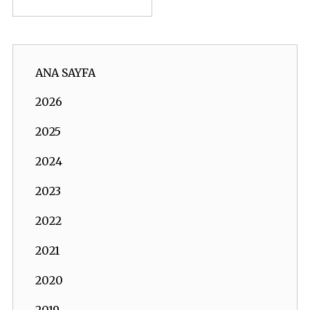
ANA SAYFA
2026
2025
2024
2023
2022
2021
2020
2019