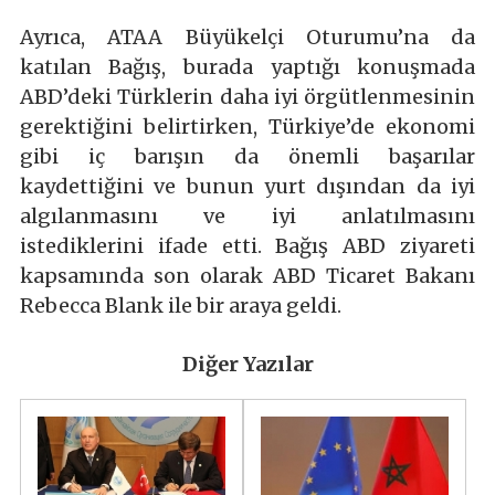
Ayrıca, ATAA Büyükelçi Oturumu’na da
katılan Bağış, burada yaptığı konuşmada
ABD’deki Türklerin daha iyi örgütlenmesinin
gerektiğini belirtirken, Türkiye’de ekonomi
gibi iç barışın da önemli başarılar
kaydettiğini ve bunun yurt dışından da iyi
algılanmasını ve iyi anlatılmasını
istediklerini ifade etti. Bağış ABD ziyareti
kapsamında son olarak ABD Ticaret Bakanı
Rebecca Blank ile bir araya geldi.
Diğer Yazılar