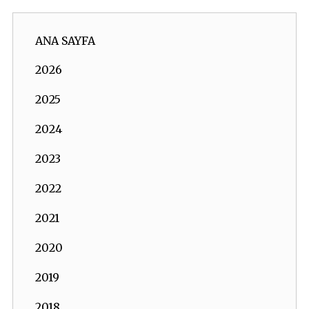
ANA SAYFA
2026
2025
2024
2023
2022
2021
2020
2019
2018