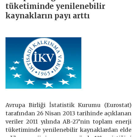
tüketiminde yenilenebilir
kaynakların payı arttı
Avrupa Birliği İstatistik Kurumu (Eurostat)
tarafından 26 Nisan 2013 tarihinde açıklanan
veriler 2011 yılında AB-27’nin toplam enerji
tüketiminde yenilenebilir kaynaklardan elde