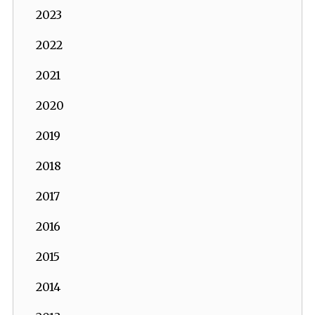
2023
2022
2021
2020
2019
2018
2017
2016
2015
2014