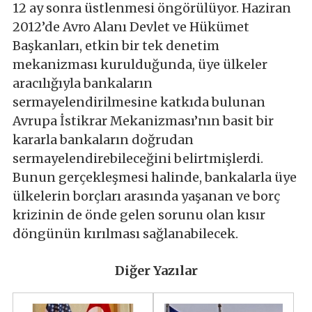
12 ay sonra üstlenmesi öngörülüyor. Haziran
2012’de Avro Alanı Devlet ve Hükümet
Başkanları, etkin bir tek denetim
mekanizması kurulduğunda, üye ülkeler
aracılığıyla bankaların
sermayelendirilmesine katkıda bulunan
Avrupa İstikrar Mekanizması’nın basit bir
kararla bankaların doğrudan
sermayelendirebileceğini belirtmişlerdi.
Bunun gerçekleşmesi halinde, bankalarla üye
ülkelerin borçları arasında yaşanan ve borç
krizinin de önde gelen sorunu olan kısır
döngünün kırılması sağlanabilecek.
Diğer Yazılar