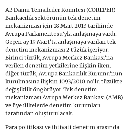
AB Daimi Temsilciler Komitesi (COREPER)
Bankacılık sektörünün tek denetim
mekanizması için 18 Mart 2013 tarihinde
Avrupa Parlamentosu’yla anlaşmaya vardı.
Geçen ay 19 Mart’ta anlaşmaya varılan tek
denetim mekanizması 2 tüzük içeriyor.
Birinci tüzük, Avrupa Merkez Bankası’na
verilen denetim yetkilerine ilişkin iken,
diğer tüzük, Avrupa Bankacılık Kurumu’nun
kurulmasına ilişkin 1093/2010 no’lu tüzükte
değişiklik öngörüyor. Tek denetim
mekanizması Avrupa Merkez Bankası (AMB)
ve üye ülkelerde denetim kurumları
tarafından oluşturulacak.
Para politikası ve ihtiyati denetim arasında