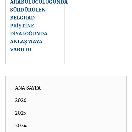
ARABULUCULUĞUNDA
SÜRDÜRÜLEN
BELGRAD-
PRİŞTİNE
DİYALOĞUNDA
ANLAŞMAYA
VARILDI
ANA SAYFA
2026
2025
2024