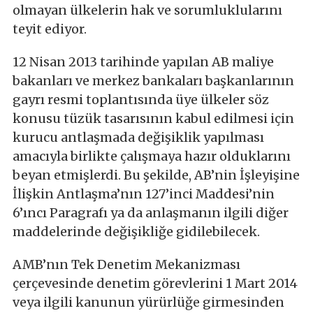
olmayan ülkelerin hak ve sorumluklularını
teyit ediyor.
12 Nisan 2013 tarihinde yapılan AB maliye
bakanları ve merkez bankaları başkanlarının
gayrı resmi toplantısında üye ülkeler söz
konusu tüzük tasarısının kabul edilmesi için
kurucu antlaşmada değişiklik yapılması
amacıyla birlikte çalışmaya hazır olduklarını
beyan etmişlerdi. Bu şekilde, AB’nin İşleyişine
İlişkin Antlaşma’nın 127’inci Maddesi’nin
6’ıncı Paragrafı ya da anlaşmanın ilgili diğer
maddelerinde değişikliğe gidilebilecek.
AMB’nın Tek Denetim Mekanizması
çerçevesinde denetim görevlerini 1 Mart 2014
veya ilgili kanunun yürürlüğe girmesinden