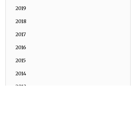
2019
2018
2017
2016
2015
2014
2013
2012
2011
2010