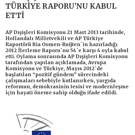
TÜRKİYE RAPORU’NU KABUL
ETTİ
AP Dışişleri Komisyonu 21 Mart 2013 tarihinde,
Hollandalı Milletvekili ve AP Türkiye
Raportörü Ria Oomen-Ruijten`in hazırladığı
2012 İlerleme Raporu`nu 54`e karşı 4 oyla kabul
etti. Oylama sonrasında AP Dışişleri Komisyonu
tarafından yapılan açıklamada, Avrupa
Komisyonu ve Türkiye, Mayıs 2012`de
başlatılan “pozitif gündem” sürecindeki
çalışmaları sebebiyle kutlanırken, yargıda
reformun, demokrasinin tesisi ve modernleşme
için hayati öneme sahip olduğu ifade edildi.