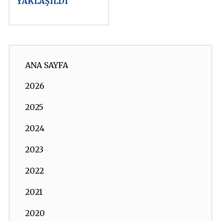
YAKLAŞILDI
ANA SAYFA
2026
2025
2024
2023
2022
2021
2020