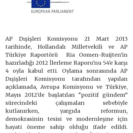
AP Dışişleri Komisyonu 21 Mart 2013
tarihinde, Hollandalı Milletvekili ve AP
Türkiye Raportörü Ria Oomen-Ruijten'in
hazırladığı 2012 İlerleme Raporu'nu 54'e karşı
4 oyla kabul etti. Oylama sonrasında AP
Dışişleri Komisyonu tarafından yapılan
açıklamada, Avrupa Komisyonu ve Türkiye,
Mayıs 2012'de başlatılan “pozitif gündem”
sürecindeki çalışmaları sebebiyle
kutlanırken, yargıda reformun,
demokrasinin tesisi ve modernleşme için
hayati öneme sahip olduğu ifade edildi.