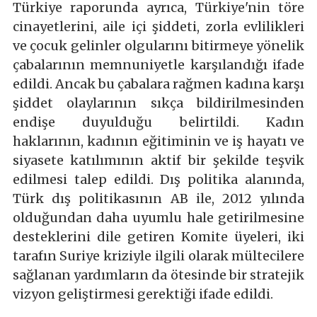
Türkiye raporunda ayrıca, Türkiye'nin töre
cinayetlerini, aile içi şiddeti, zorla evlilikleri
ve çocuk gelinler olgularını bitirmeye yönelik
çabalarının memnuniyetle karşılandığı ifade
edildi. Ancak bu çabalara rağmen kadına karşı
şiddet olaylarının sıkça bildirilmesinden
endişe duyulduğu belirtildi. Kadın
haklarının, kadının eğitiminin ve iş hayatı ve
siyasete katılımının aktif bir şekilde teşvik
edilmesi talep edildi. Dış politika alanında,
Türk dış politikasının AB ile, 2012 yılında
olduğundan daha uyumlu hale getirilmesine
desteklerini dile getiren Komite üyeleri, iki
tarafın Suriye kriziyle ilgili olarak mültecilere
sağlanan yardımların da ötesinde bir stratejik
vizyon geliştirmesi gerektiği ifade edildi.