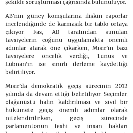
şekilde soruşturması çağrısında bulunuluyor.
AB’nin güney komşularına ilişkin raporlar
incelendiğinde de karmaşık bir tablo ortaya
çıkıyor. Fas, AB tarafından sunulan
tavsiyelerin çoğunu uygulamakta önemli
adımlar atarak öne çıkarken, Mısır’ın bazı
tavsiyelere öncelik verdiği, Tunus ve
Lübnan’ın ise sınırlı ilerleme kaydettiği
belirtiliyor.
Mısır’da demokratik geçiş sürecinin 2012
yılında da devam ettiği belirtiliyor. Seçimler,
olağanüstü halin kaldırılması ve sivil bir
hükümete geçiş önemli adımlar olarak
nitelendirilirken, geçiş sürecinde
parlamentonun feshi ve insan hakları