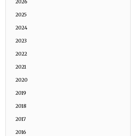
2026
2025
2024
2023
2022
2021
2020
2019
2018
2017
2016