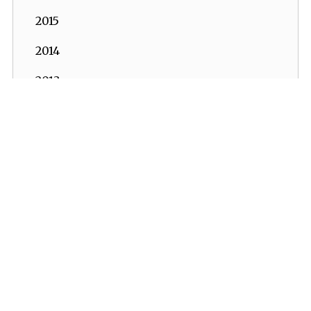
2015
2014
2013
2012
2011
2010
2009
2008
2007
2006