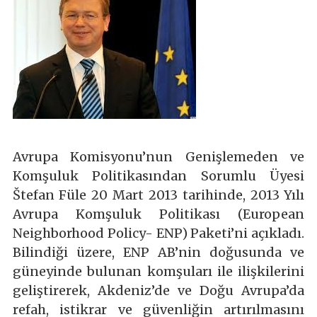
Avrupa Komisyonu’nun Genişlemeden ve
Komşuluk Politikasından Sorumlu Üyesi
Štefan Füle 20 Mart 2013 tarihinde, 2013 Yılı
Avrupa Komşuluk Politikası (European
Neighborhood Policy- ENP) Paketi’ni açıkladı.
Bilindiği üzere, ENP AB’nin doğusunda ve
güneyinde bulunan komşuları ile ilişkilerini
geliştirerek, Akdeniz’de ve Doğu Avrupa’da
refah, istikrar ve güvenliğin artırılmasını