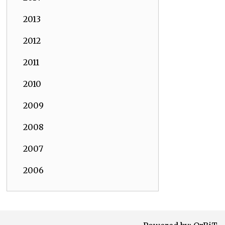
2013
2012
2011
2010
2009
2008
2007
2006