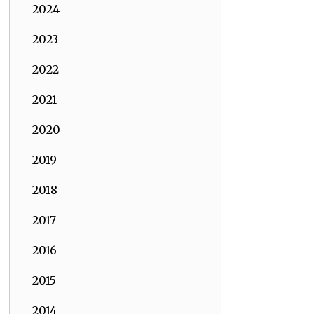
2024
2023
2022
2021
2020
2019
2018
2017
2016
2015
2014