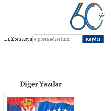
E-Bülten Kayıt
Diğer Yazılar