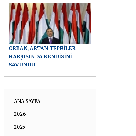
ORBAN, ARTAN TEPKİLER
KARŞISINDA KENDİSİNİ
SAVUNDU
ANA SAYFA
2026
2025