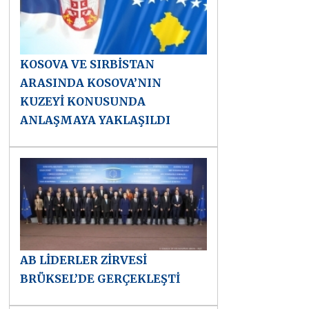
KOSOVA VE SIRBİSTAN
ARASINDA KOSOVA’NIN
KUZEYİ KONUSUNDA
ANLAŞMAYA YAKLAŞILDI
AB LİDERLER ZİRVESİ
BRÜKSEL’DE GERÇEKLEŞTİ