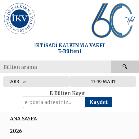
İKTİSADİ KALKINMA VAKFI
E-Bülteni
2013
13-19 MART
E-Bülten Kayıt
ANA SAYFA
2026