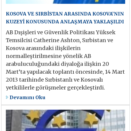
KOSOVA VE SIRBİSTAN ARASINDA KOSOVA’NIN
KUZEYİ KONUSUNDA ANLAŞMAYA YAKLAŞILDI
AB Dışişleri ve Güvenlik Politikası Yüksek
Temsilcisi Catherine Ashton, Sırbistan ve
Kosova arasındaki ilişkilerin
normalleştirilmesine yönelik AB
arabuluculuğundaki diyaloğa ilişkin 20
Mart’ta yapılacak toplantı öncesinde, 14 Mart
2013 tarihinde Sırbistanlı ve Kosovalı
yetkililerle görüşmeler gerçekleştirdi.
Devamını Oku