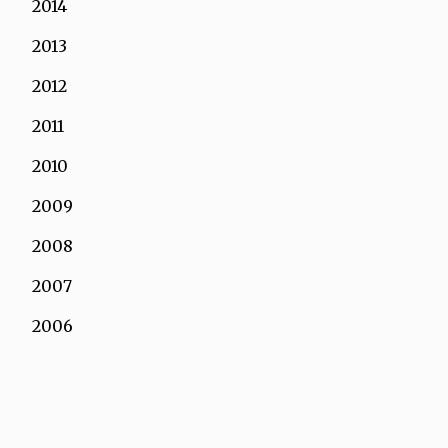
2014
2013
2012
2011
2010
2009
2008
2007
2006