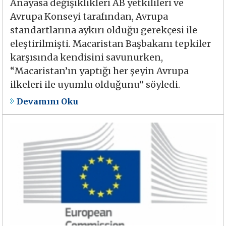
Anayasa değişiklikleri AB yetkilileri ve
Avrupa Konseyi tarafından, Avrupa
standartlarına aykırı olduğu gerekçesi ile
eleştirilmişti. Macaristan Başbakanı tepkiler
karşısında kendisini savunurken,
“Macaristan’ın yaptığı her şeyin Avrupa
ilkeleri ile uyumlu olduğunu” söyledi.
Devamını Oku