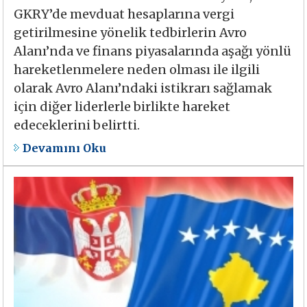
GKRY’de mevduat hesaplarına vergi
getirilmesine yönelik tedbirlerin Avro
Alanı’nda ve finans piyasalarında aşağı yönlü
hareketlenmelere neden olması ile ilgili
olarak Avro Alanı’ndaki istikrarı sağlamak
için diğer liderlerle birlikte hareket
edeceklerini belirtti.
Devamını Oku