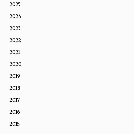
2025
2024
2023
2022
2021
2020
2019
2018
2017
2016
2015