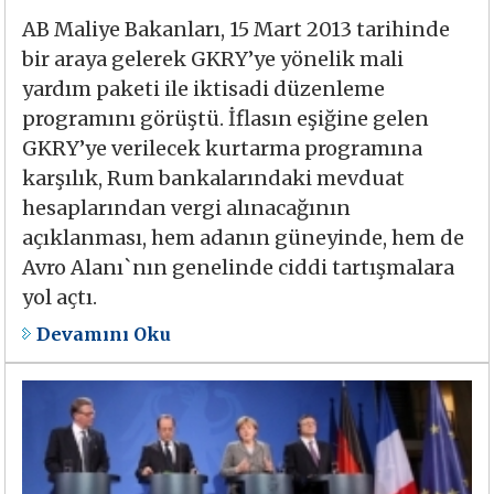
AB Maliye Bakanları, 15 Mart 2013 tarihinde
bir araya gelerek GKRY’ye yönelik mali
yardım paketi ile iktisadi düzenleme
programını görüştü. İflasın eşiğine gelen
GKRY’ye verilecek kurtarma programına
karşılık, Rum bankalarındaki mevduat
hesaplarından vergi alınacağının
açıklanması, hem adanın güneyinde, hem de
Avro Alanı`nın genelinde ciddi tartışmalara
yol açtı.
Devamını Oku