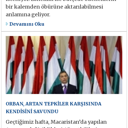
bir kalemden öbürüne aktarılabilmesi
anlamına geliyor.
Devamını Oku
ORBAN, ARTAN TEPKİLER KARŞISINDA
KENDİSİNİ SAVUNDU
Geçtiğimiz hafta, Macaristan’da yapılan