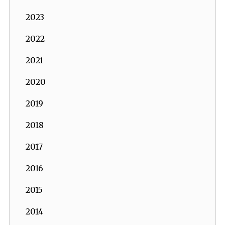
2023
2022
2021
2020
2019
2018
2017
2016
2015
2014