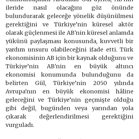
ileride nasıl olacağını göz önünde
bulundurarak geleceğe yönelik düşünülmesi
gerektiğini ve Türkiye’nin küresel aktör
olarak güçlenmesi ile AB'nin küresel anlamda
yükünü paylaşması konusunda, kuvvetli bir
yardım unsuru olabileceğini ifade etti. Türk
ekonomisinin AB için bir kaynak olduğunu ve
Türkiye’nin AB'nin en büyük altıncı
ekonomisi konumunda bulunduğunu da
belirten Gül, Türkiye’nin 2050 yılında
Avrupa'nın en büyük ekonomisi hâline
geleceğini ve Türkiye’nin geçmişte olduğu
gibi değil, bugünden veya yarından yola
çıkarak değerlendirilmesi gerektiğini
vurguladı.