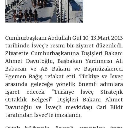
Cumhurbaşkanı Abdullah Gül 10-13 Mart 2013
tarihinde İsveç’e resmi bir ziyaret düzenledi.
Ziyarette Cumhurbaşkanına Dışişleri Bakanı
Ahmet Davutoğlu, Başbakan Yardımcısı Ali
Babacan ve AB Bakanı ve Başmüzakereci
Egemen Bağış refakat etti. Türkiye ve İsveç
arasında geleceğe yönelik önemli adımlara
işaret edecek “Türkiye İsveç Stratejik
Ortaklık Belgesi” Dışişleri Bakanı Ahmet
Davutoğlu ve İsveçli mevkidaşı Carl Bildt
tarafından İsveç’te imzalandı.