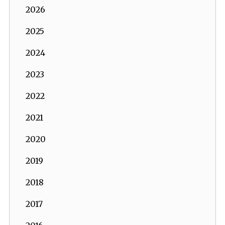
2026
2025
2024
2023
2022
2021
2020
2019
2018
2017