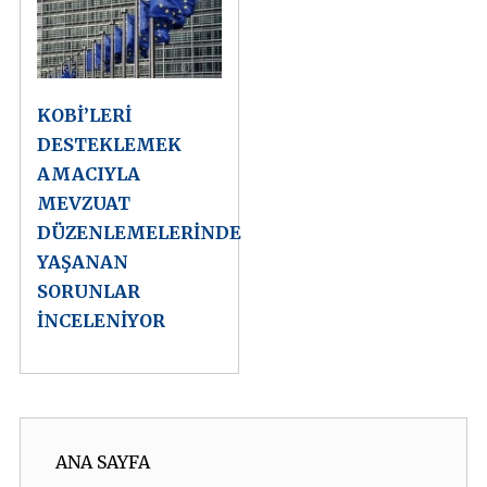
KOBİ’LERİ
DESTEKLEMEK
AMACIYLA
MEVZUAT
DÜZENLEMELERİNDE
YAŞANAN
SORUNLAR
İNCELENİYOR
ANA SAYFA