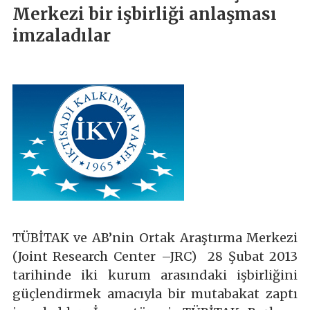
Merkezi bir işbirliği anlaşması
imzaladılar
TÜBİTAK ve AB’nin Ortak Araştırma Merkezi
(Joint Research Center –JRC) 28 Şubat 2013
tarihinde iki kurum arasındaki işbirliğini
güçlendirmek amacıyla bir mutabakat zaptı