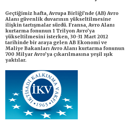
Geçtiğimiz hafta, Avrupa Birliği’nde (AB) Avro
Alanı güvenlik duvarının yükseltilmesine
ilişkin tartışmalar sürdü. Fransa, Avro Alanı
kurtarma fonunun 1 Trilyon Avro’ya
yükseltilmesini isterken, 30-31 Mart 2012
tarihinde bir araya gelen AB Ekonomi ve
Maliye Bakanları Avro Alanı kurtarma fonunun
700 Milyar Avro’ya çıkarılmasına yeşil ışık
yaktılar.