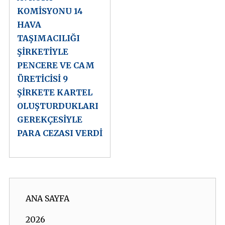
KOMİSYONU 14
HAVA
TAŞIMACILIĞI
ŞİRKETİYLE
PENCERE VE CAM
ÜRETİCİSİ 9
ŞİRKETE KARTEL
OLUŞTURDUKLARI
GEREKÇESİYLE
PARA CEZASI VERDİ
ANA SAYFA
2026