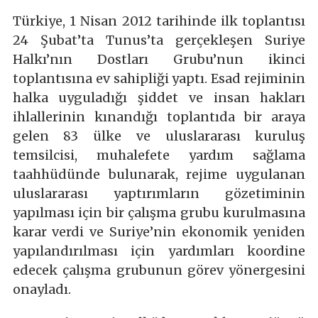
Türkiye, 1 Nisan 2012 tarihinde ilk toplantısı
24 Şubat’ta Tunus’ta gerçekleşen Suriye
Halkı’nın Dostları Grubu’nun ikinci
toplantısına ev sahipliği yaptı. Esad rejiminin
halka uyguladığı şiddet ve insan hakları
ihlallerinin kınandığı toplantıda bir araya
gelen 83 ülke ve uluslararası kuruluş
temsilcisi, muhalefete yardım sağlama
taahhüdünde bulunarak, rejime uygulanan
uluslararası yaptırımların gözetiminin
yapılması için bir çalışma grubu kurulmasına
karar verdi ve Suriye’nin ekonomik yeniden
yapılandırılması için yardımları koordine
edecek çalışma grubunun görev yönergesini
onayladı.