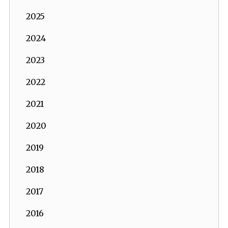
2025
2024
2023
2022
2021
2020
2019
2018
2017
2016