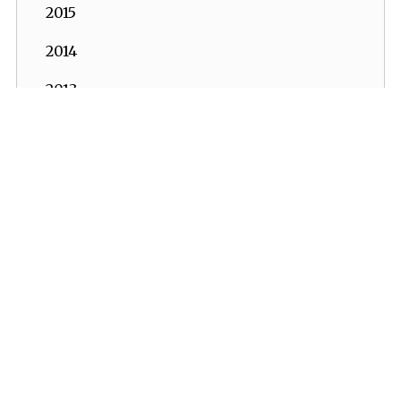
2015
2014
2013
2012
2011
2010
2009
2008
2007
2006