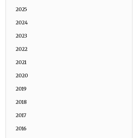
2025
2024
2023
2022
2021
2020
2019
2018
2017
2016