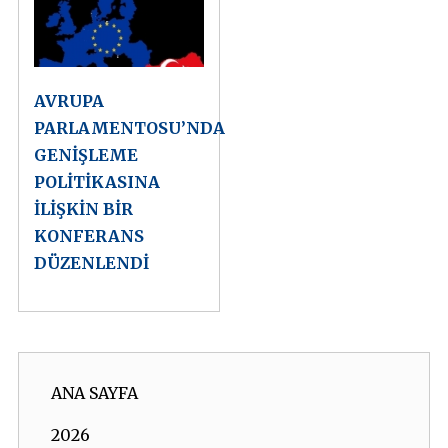
AVRUPA
PARLAMENTOSU’NDA
GENİŞLEME
POLİTİKASINA
İLİŞKİN BİR
KONFERANS
DÜZENLENDİ
ANA SAYFA
2026