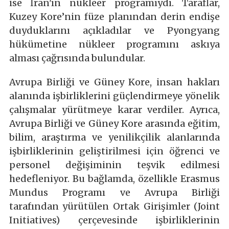
ise İran'ın nükleer programıydı. Taraflar,
Kuzey Kore’nin füze planından derin endişe
duyduklarını açıkladılar ve Pyongyang
hükümetine nükleer programını askıya
alması çağrısında bulundular.
Avrupa Birliği ve Güney Kore, insan hakları
alanında işbirliklerini güçlendirmeye yönelik
çalışmalar yürütmeye karar verdiler. Ayrıca,
Avrupa Birliği ve Güney Kore arasında eğitim,
bilim, araştırma ve yenilikçilik alanlarında
işbirliklerinin geliştirilmesi için öğrenci ve
personel değişiminin teşvik edilmesi
hedefleniyor. Bu bağlamda, özellikle Erasmus
Mundus Programı ve Avrupa Birliği
tarafından yürütülen Ortak Girişimler (Joint
Initiatives) çerçevesinde işbirliklerinin